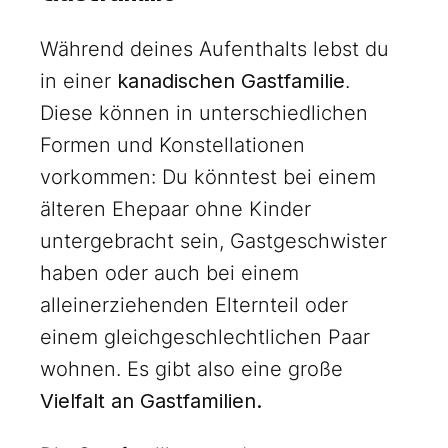
Während deines Aufenthalts lebst du
in einer
kanadischen Gastfamilie
.
Diese können in unterschiedlichen
Formen und Konstellationen
vorkommen: Du könntest bei einem
älteren Ehepaar ohne Kinder
untergebracht sein, Gastgeschwister
haben oder auch bei einem
alleinerziehenden Elternteil oder
einem gleichgeschlechtlichen Paar
wohnen. Es gibt also eine große
Vielfalt an Gastfamilien.