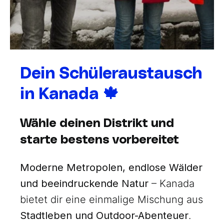
Dein Schüleraustausch
in Kanada 🍁
Wähle deinen Distrikt und
starte bestens vorbereitet
Moderne Metropolen, endlose Wälder
und beeindruckende Natur
– Kanada
bietet dir eine einmalige Mischung aus
Stadtleben und Outdoor-Abenteuer
.