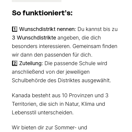
So funktioniert’s:
1️⃣
Wunschdistrikt nennen:
Du kannst bis zu
3 Wunschdistrikte
angeben, die dich
besonders interessieren. Gemeinsam finden
wir dann den passenden für dich.
2️⃣
Zuteilung:
Die passende Schule wird
anschließend von der jeweiligen
Schulbehörde des Distriktes ausgewählt.
Kanada besteht aus 10 Provinzen und 3
Territorien, die sich in Natur, Klima und
Lebensstil unterscheiden.
Wir bieten dir zur Sommer- und