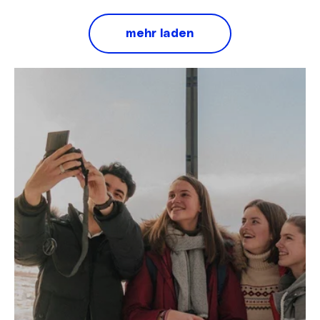
mehr laden