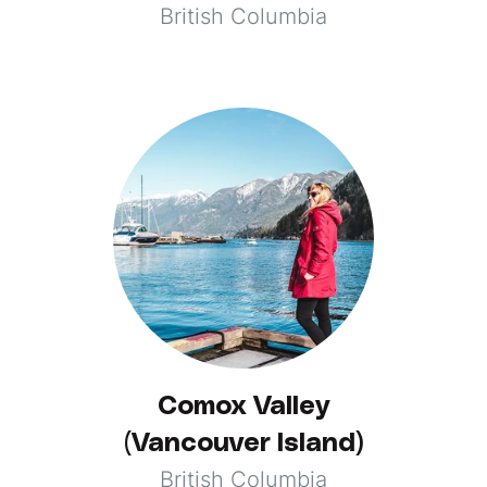
British Columbia
Comox Valley
(Vancouver Island)
British Columbia