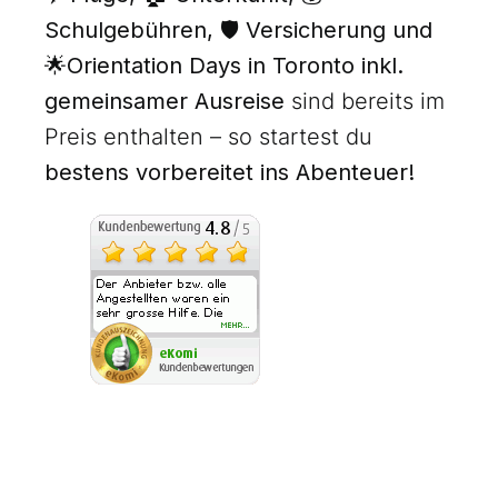
Schulgebühren, 🛡️ Versicherung und
🌟Orientation Days in Toronto inkl.
gemeinsamer Ausreise
sind bereits im
Preis enthalten – so startest du
bestens vorbereitet ins Abenteuer!