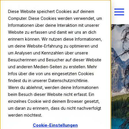
Diese Website speichert Cookies auf deinem
Computer. Diese Cookies werden verwendet, um
Informationen über deine Interaktion mit unserer
Website zu erfassen und damit wir uns an dich
erinnern können. Wir nutzen diese Informationen,
um deine Website-Erfahrung zu optimieren und
um Analysen und Kennzahlen über unsere
Besucherinnen und Besucher auf dieser Website
und anderen Medien-Seiten zu erstellen. Mehr
ab 9.600 €
Jetzt anmelden
Infos über die von uns eingesetzten Cookies
findest du in unserer Datenschutzrichtlinie.
Wenn du ablehnst, werden deine Informationen
beim Besuch dieser Website nicht erfasst. Ein
einzelnes Cookie wird deinem Browser gesetzt,
um daran zu erinnern, dass du nicht nachverfolgt
werden möchtest.
Cookie-Einstellungen