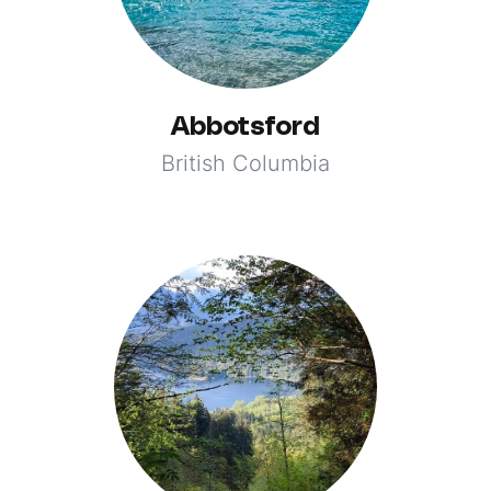
Abbotsford
British Columbia