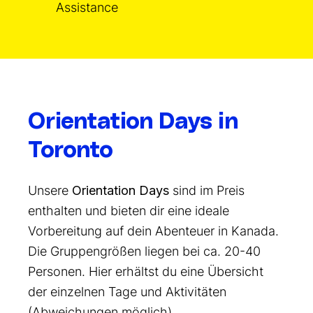
Assistance
Orientation Days in
Toronto
Unsere
Orientation Days
sind im Preis
enthalten und bieten dir eine ideale
Vorbereitung auf dein Abenteuer in Kanada.
Die Gruppengrößen liegen bei ca. 20-40
Personen. Hier erhältst du eine Übersicht
der einzelnen Tage und Aktivitäten
(Abweichungen möglich).