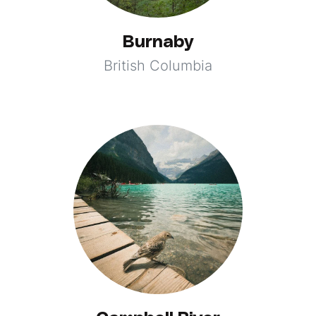
Burnaby
British Columbia