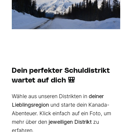
Dein perfekter Schuldistrikt
wartet auf dich 🎒
Wähle aus unseren Distrikten in
deiner
Lieblingsregion
und starte dein Kanada-
Abenteuer. Klick einfach auf ein Foto, um
mehr über den
jeweiligen Distrikt
zu
erfahren.