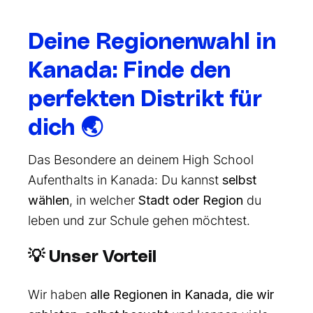
Deine Regionenwahl in
Kanada: Finde den
perfekten Distrikt für
dich 🌏
Das Besondere an deinem High School
Aufenthalts in Kanada: Du kannst
selbst
wählen
, in welcher
Stadt oder Region
du
leben und zur Schule gehen möchtest.
💡 Unser Vorteil
Wir haben
alle Regionen in Kanada, die wir