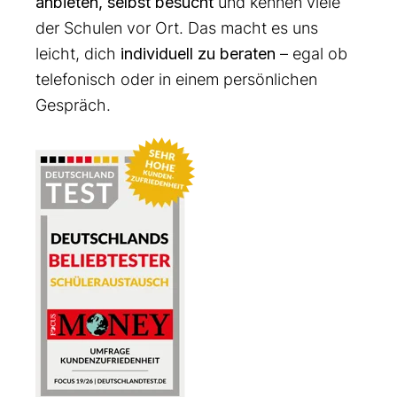
anbieten, selbst besucht
und kennen viele
der Schulen vor Ort. Das macht es uns
leicht, dich
individuell zu beraten
– egal ob
telefonisch oder in einem persönlichen
Gespräch.