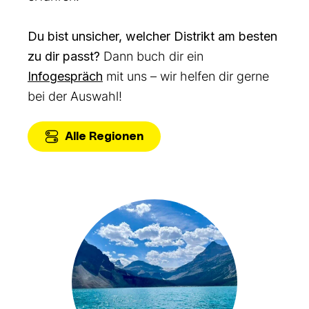
Du bist unsicher, welcher Distrikt am besten
zu dir passt?
Dann buch dir ein
Infogespräch
mit uns – wir helfen dir gerne
bei der Auswahl!
Alle Regionen