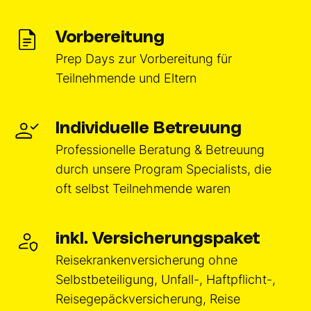
Vorbereitung
Prep Days zur Vorbereitung für
Teilnehmende und Eltern
Individuelle Betreuung
Professionelle Beratung & Betreuung
durch unsere Program Specialists, die
oft selbst Teilnehmende waren
inkl. Versicherungspaket
Reisekrankenversicherung ohne
Selbstbeteiligung, Unfall-, Haftpflicht-,
Reisegepäckversicherung, Reise