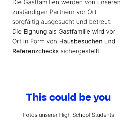
Die Gastfamilien werden von unseren
zuständigen Partnern vor Ort
sorgfältig ausgesucht und betreut
.
Die
Eignung als Gastfamilie
wird vor
Ort in Form von
Hausbesuchen
und
Referenzchecks
sichergestellt.
This could be you
Fotos unserer High School Students