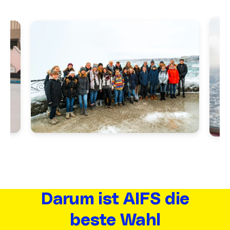
Darum ist AIFS die
beste Wahl