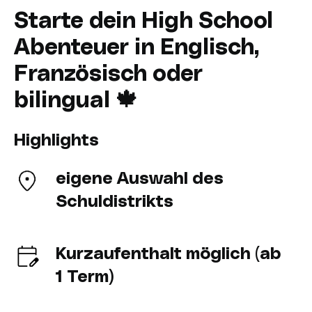
Starte dein High School
Abenteuer in Englisch,
Französisch oder
bilingual 🍁
Highlights
eigene Auswahl des
Schuldistrikts
Kurzaufenthalt möglich (ab
1 Term)