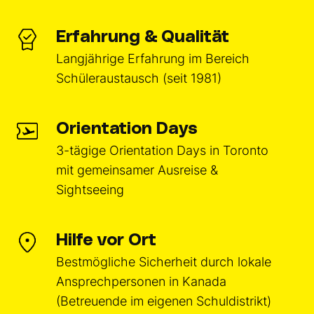
Erfahrung & Qualität
Langjährige Erfahrung im Bereich
Schüleraustausch (seit 1981)
Orientation Days
3-tägige Orientation Days in Toronto
mit gemeinsamer Ausreise &
Sightseeing
Hilfe vor Ort
Bestmögliche Sicherheit durch lokale
Ansprechpersonen in Kanada
(Betreuende im eigenen Schuldistrikt)