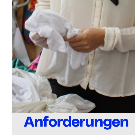
Anforderungen