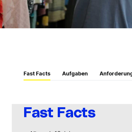
Fast Facts
Aufgaben
Anforderun
Fast Facts