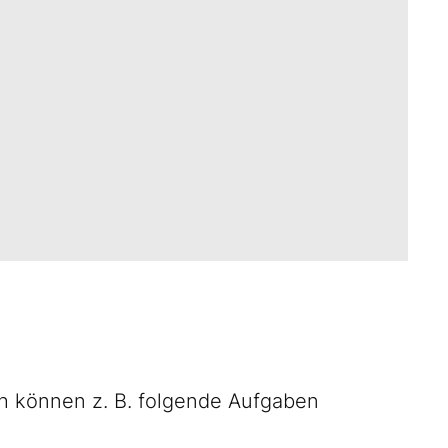
h können z. B. folgende Aufgaben