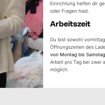
Einrichtung helfen dir ger
oder Fragen hast.
Arbeitszeit
Du bist sowohl vormittag
Öffnungszeiten des Lade
von Montag bis Samsta
Arbeit pro Tag bei zwei 
möglich.