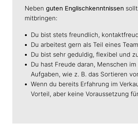
Neben
guten Englischkenntnissen
soll
mitbringen:
Du bist stets freundlich, kontaktfre
Du arbeitest gern als Teil eines Team
Du bist sehr geduldig, flexibel und z
Du hast Freude daran, Menschen im 
Aufgaben, wie z. B. das Sortieren vo
Wenn du bereits Erfahrung im Verkauf 
Vorteil, aber keine Voraussetzung fü