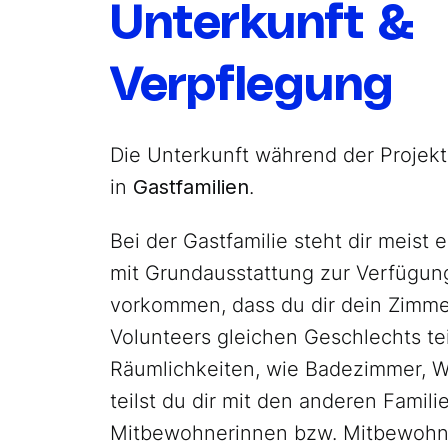
Unterkunft &
Verpflegung
Die Unterkunft während der Projektz
in
Gastfamilien
.
Bei der Gastfamilie steht dir meist
mit Grundausstattung zur Verfügun
vorkommen, dass du dir dein Zimme
Volunteers gleichen Geschlechts tei
Räumlichkeiten, wie Badezimmer, 
teilst du dir mit den anderen Famili
Mitbewohnerinnen bzw. Mitbewohn