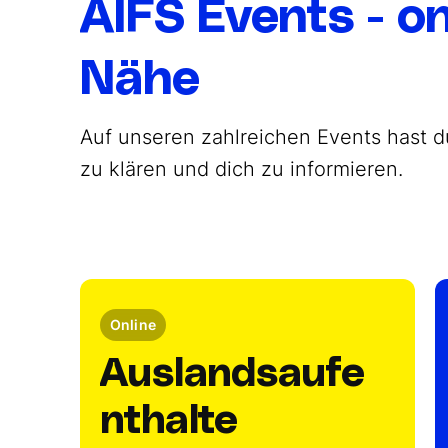
AIFS Events - on
Nähe
Auf unseren zahlreichen Events hast d
zu klären und dich zu informieren.
Online
Auslandsaufe
nthalte