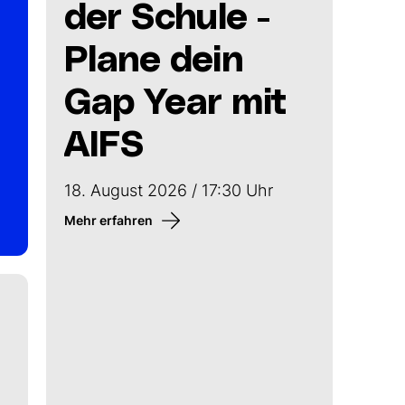
der Schule -
Plane dein
Gap Year mit
AIFS
18. August 2026 / 17:30 Uhr
Mehr erfahren