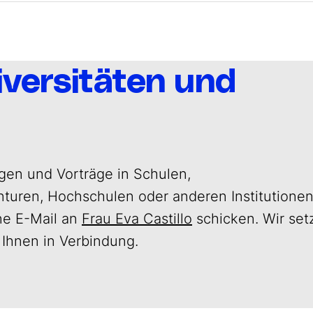
iversitäten und
ngen und Vorträge in Schulen,
nturen, Hochschulen oder anderen Institutionen
ne E-Mail an
Frau Eva Castillo
schicken. Wir set
 Ihnen in Verbindung.