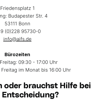
Friedensplatz 1
ng: Budapester Str. 4
53111 Bonn
9 (0)228 95730-0
info@aifs.de
Bürozeiten
Freitag: 09:30 - 17:00 Uhr
. Freitag im Monat bis 16:00 Uhr
 oder brauchst Hilfe bei
r Entscheidung?