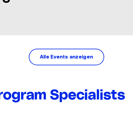
Alle Events anzeigen
rogram Specialists