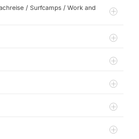
rachreise / Surfcamps / Work and