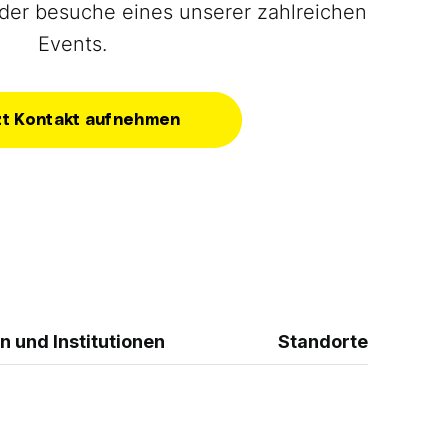
der besuche eines unserer zahlreichen
Events.
zt Kontakt aufnehmen
n und Institutionen
Standorte