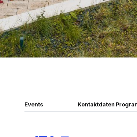
Events
Kontaktdaten Program