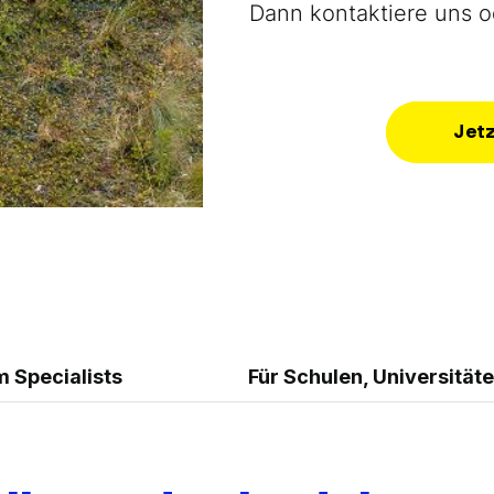
Dann kontaktiere uns o
Jet
 Specialists
Für Schulen, Universitäte