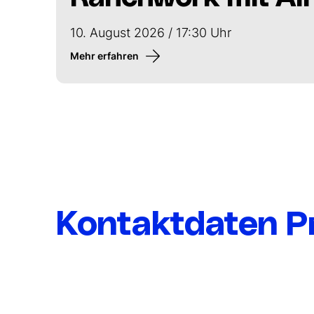
10. August 2026 / 17:30 Uhr
Mehr erfahren
Kontaktdaten P