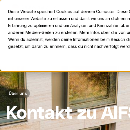
Deutschland
Diese Website speichert Cookies auf deinem Computer. Diese 
mit unserer Website zu erfassen und damit wir uns an dich eri
Erfahrung zu optimieren und um Analysen und Kennzahlen übe
anderen Medien-Seiten zu erstellen. Mehr Infos über die von un
Wenn du ablehnst, werden deine Informationen beim Besuch die
gesetzt, um daran zu erinnern, dass du nicht nachverfolgt wer
Über uns
Kontakt zu AI