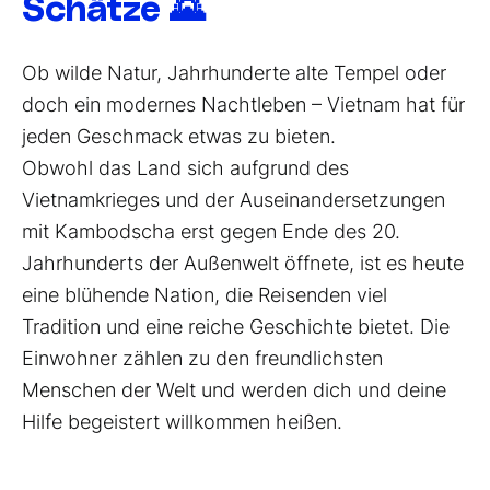
Schätze 🌄
Ob wilde Natur, Jahrhunderte alte Tempel oder
doch ein modernes Nachtleben – Vietnam hat für
jeden Geschmack etwas zu bieten.
Obwohl das Land sich aufgrund des
Vietnamkrieges und der Auseinandersetzungen
mit Kambodscha erst gegen Ende des 20.
Jahrhunderts der Außenwelt öffnete, ist es heute
eine blühende Nation, die Reisenden viel
Tradition und eine reiche Geschichte bietet. Die
Einwohner zählen zu den freundlichsten
Menschen der Welt und werden dich und deine
Hilfe begeistert willkommen heißen.