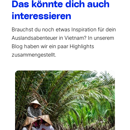
Das könnte dich auch
interessieren
Brauchst du noch etwas Inspiration für dein
Auslandsabenteuer in Vietnam? In unserem
Blog haben wir ein paar Highlights
zusammengestellt.