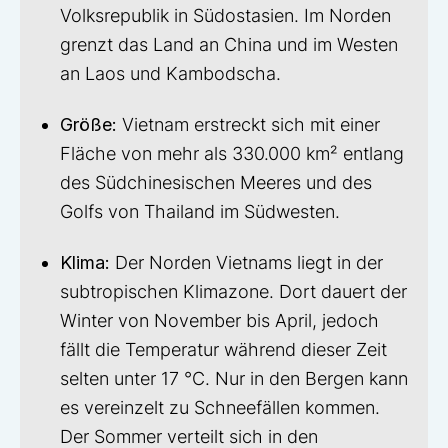
Volksrepublik in Südostasien. Im Norden
grenzt das Land an China und im Westen
an Laos und Kambodscha.
Größe:
Vietnam erstreckt sich mit einer
Fläche von mehr als 330.000 km² entlang
des Südchinesischen Meeres und des
Golfs von Thailand im Südwesten.
Klima:
Der Norden Vietnams liegt in der
subtropischen Klimazone. Dort dauert der
Winter von November bis April, jedoch
fällt die Temperatur während dieser Zeit
selten unter 17 °C. Nur in den Bergen kann
es vereinzelt zu Schneefällen kommen.
Der Sommer verteilt sich in den