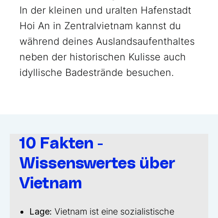
In der kleinen und uralten Hafenstadt
Hoi An in Zentralvietnam kannst du
während deines Auslandsaufenthaltes
neben der historischen Kulisse auch
idyllische Badestrände besuchen.
10 Fakten -
Wissenswertes über
Vietnam
Lage:
Vietnam ist eine sozialistische