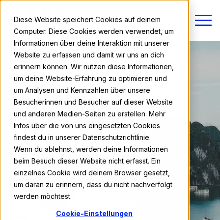
Diese Website speichert Cookies auf deinem
Computer. Diese Cookies werden verwendet, um
Informationen über deine Interaktion mit unserer
Website zu erfassen und damit wir uns an dich
erinnern können. Wir nutzen diese Informationen,
um deine Website-Erfahrung zu optimieren und
um Analysen und Kennzahlen über unsere
Besucherinnen und Besucher auf dieser Website
und anderen Medien-Seiten zu erstellen. Mehr
Infos über die von uns eingesetzten Cookies
findest du in unserer Datenschutzrichtlinie.
Wenn du ablehnst, werden deine Informationen
beim Besuch dieser Website nicht erfasst. Ein
einzelnes Cookie wird deinem Browser gesetzt,
um daran zu erinnern, dass du nicht nachverfolgt
werden möchtest.
Cookie-Einstellungen