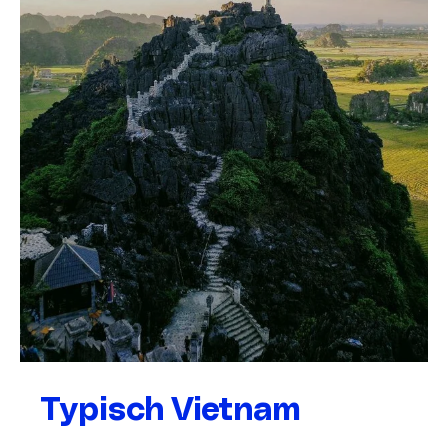
Typisch Vietnam