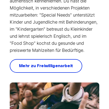
authentisch kennenlernen. Du hast die
Möglichkeit, in verschiedenen Projekten
mitzuarbeiten: "Special Needs" unterstützt
Kinder und Jugendliche mit Behinderungen,
im "Kindergarten" betreust du Kleinkinder
und lehrst spielerisch Englisch, und im
"Food Shop" kochst du gesunde und
preiswerte Mahlzeiten für Bedürftige.
Mehr zu Freiwilligenarbeit