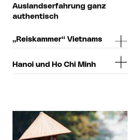
Auslandserfahrung ganz
authentisch
„Reiskammer“ Vietnams
Hanoi und Ho Chi Minh