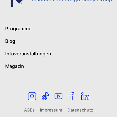
Programme
Blog
Infoveranstaltungen
Magazin
AGBs
Impressum
Datenschutz