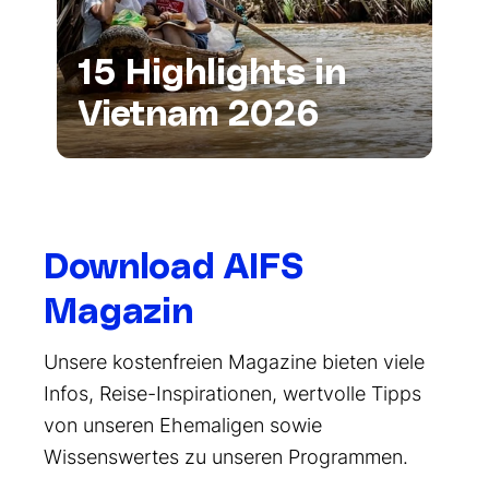
15 Highlights in
Vietnam 2026
Download AIFS
Magazin
Unsere kostenfreien Magazine bieten viele
Infos, Reise-Inspirationen, wertvolle Tipps
von unseren Ehemaligen sowie
Wissenswertes zu unseren Programmen.