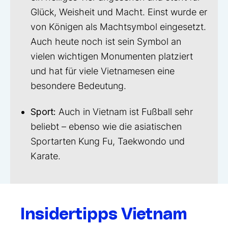
Glück, Weisheit und Macht. Einst wurde er
von Königen als Machtsymbol eingesetzt.
Auch heute noch ist sein Symbol an
vielen wichtigen Monumenten platziert
und hat für viele Vietnamesen eine
besondere Bedeutung.
Sport:
Auch in Vietnam ist Fußball sehr
beliebt – ebenso wie die asiatischen
Sportarten Kung Fu, Taekwondo und
Karate.
Insidertipps Vietnam