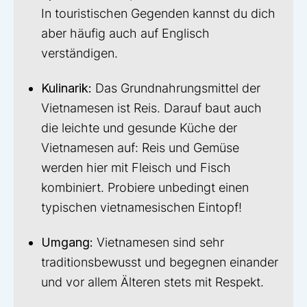
In touristischen Gegenden kannst du dich
aber häufig auch auf Englisch
verständigen.
Kulinarik:
Das Grundnahrungsmittel der
Vietnamesen ist Reis. Darauf baut auch
die leichte und gesunde Küche der
Vietnamesen auf: Reis und Gemüse
werden hier mit Fleisch und Fisch
kombiniert. Probiere unbedingt einen
typischen vietnamesischen Eintopf!
Umgang:
Vietnamesen sind sehr
traditionsbewusst und begegnen einander
und vor allem Älteren stets mit Respekt.