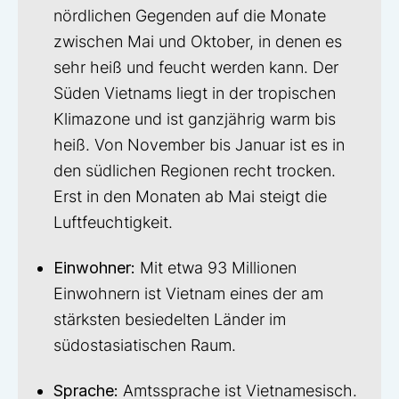
nördlichen Gegenden auf die Monate
zwischen Mai und Oktober, in denen es
sehr heiß und feucht werden kann. Der
Süden Vietnams liegt in der tropischen
Klimazone und ist ganzjährig warm bis
heiß. Von November bis Januar ist es in
den südlichen Regionen recht trocken.
Erst in den Monaten ab Mai steigt die
Luftfeuchtigkeit.
Einwohner:
Mit etwa 93 Millionen
Einwohnern ist Vietnam eines der am
stärksten besiedelten Länder im
südostasiatischen Raum.
Sprache:
Amtssprache ist Vietnamesisch.