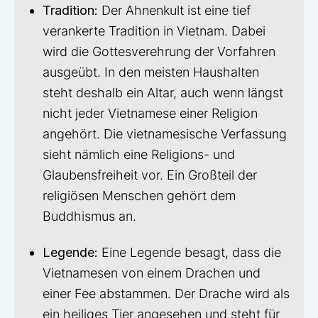
Tradition:
Der Ahnenkult ist eine tief
verankerte Tradition in Vietnam. Dabei
wird die Gottesverehrung der Vorfahren
ausgeübt. In den meisten Haushalten
steht deshalb ein Altar, auch wenn längst
nicht jeder Vietnamese einer Religion
angehört. Die vietnamesische Verfassung
sieht nämlich eine Religions- und
Glaubensfreiheit vor. Ein Großteil der
religiösen Menschen gehört dem
Buddhismus an.
Legende:
Eine Legende besagt, dass die
Vietnamesen von einem Drachen und
einer Fee abstammen. Der Drache wird als
ein heiliges Tier angesehen und steht für