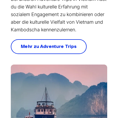
du die Wahl kulturelle Erfahrung mit
sozialem Engagement zu kombinieren oder
aber die kulturelle Vielfalt von Vietnam und
Kambodscha kennenzulernen.
Mehr zu Adventure Trips