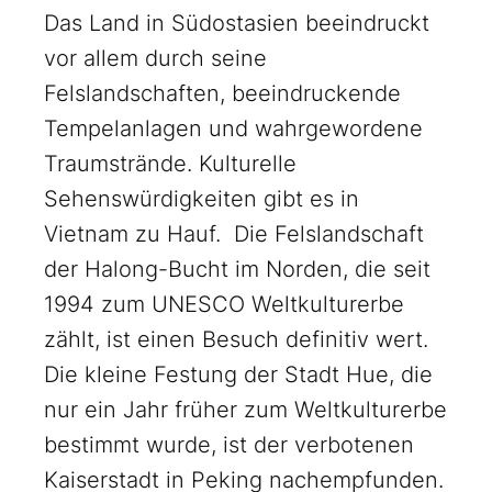
Das Land in Südostasien beeindruckt
vor allem durch seine
Felslandschaften, beeindruckende
Tempelanlagen und wahrgewordene
Traumstrände. Kulturelle
Sehenswürdigkeiten gibt es in
Vietnam zu Hauf. Die Felslandschaft
der Halong-Bucht im Norden, die seit
1994 zum UNESCO Weltkulturerbe
zählt, ist einen Besuch definitiv wert.
Die kleine Festung der Stadt Hue, die
nur ein Jahr früher zum Weltkulturerbe
bestimmt wurde, ist der verbotenen
Kaiserstadt in Peking nachempfunden.