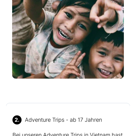
2.
Adventure Trips - ab 17 Jahren
Bei unseren Adventure Trips in Vietnam hast