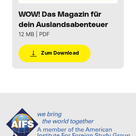
WOW! Das Magazin für
dein Auslandsabenteuer
12 MB | PDF
Zum Download