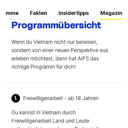
gramme
Fakten
Insidertipps
Magazin
Programmübersicht
Wenn du Vietnam nicht nur bereisen,
sondern von einer neuen Perspektive aus
erleben möchtest, dann hat AIFS das
richtige Programm für dich!
1.
Freiwilligenarbeit - ab 18 Jahren
Du kannst in Vietnam durch
Freiwilligenarbeit Land und Leute