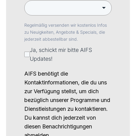
Regelmäßig versenden wir kostenlos Infos
zu Neuigkeiten, Angebote & Specials, die
jederzeit abbestellbar sind.
Ja, schickt mir bitte AIFS
Updates!
AIFS benötigt die
Kontaktinformationen, die du uns
zur Verfügung stellst, um dich
bezüglich unserer Programme und
Dienstleistungen zu kontaktieren.
Du kannst dich jederzeit von
diesen Benachrichtigungen
abmelden.