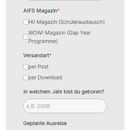
AIFS Magazin
*
HI! Magazin (Schüleraustausch)
WOW! Magazin (Gap Year
Programme)
Versandart
*
per Post
per Download
In welchem Jahr bist du geboren?
Geplante Ausreise