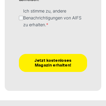
Ich stimme zu, andere
Benachrichtigungen von AIFS
zu erhalten.
*
.
Jetzt kostenloses
Magazin erhalten!