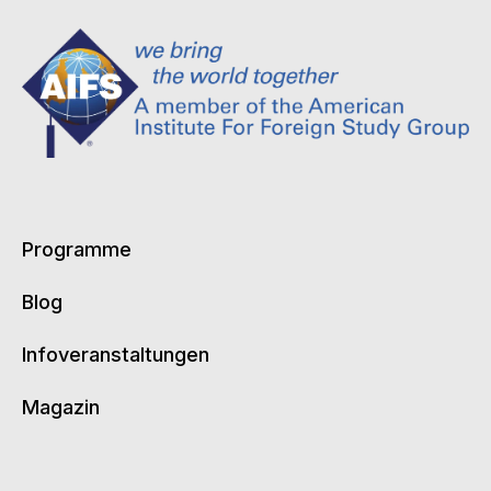
Programme
Blog
Infoveranstaltungen
Magazin