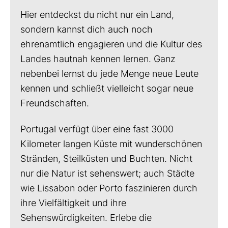
Hier entdeckst du nicht nur ein Land,
sondern kannst dich auch noch
ehrenamtlich engagieren und die Kultur des
Landes hautnah kennen lernen. Ganz
nebenbei lernst du jede Menge neue Leute
kennen und schließt vielleicht sogar neue
Freundschaften.
Portugal verfügt über eine fast 3000
Kilometer langen Küste mit wunderschönen
Stränden, Steilküsten und Buchten. Nicht
nur die Natur ist sehenswert; auch Städte
wie Lissabon oder Porto faszinieren durch
ihre Vielfältigkeit und ihre
Sehenswürdigkeiten. Erlebe die