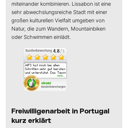
miteinander kombinieren. Lissabon ist eine
sehr abwechslungsreiche Stadt mit einer
großen kulturellen Vielfalt umgeben von
Natur, die zum Wandern, Mountainbiken
oder Schwimmen einlädt.
Freiwilligenarbeit in Portugal
kurz erklärt