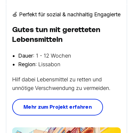
🍏 Perfekt für sozial & nachhaltig Engagierte
Gutes tun mit geretteten
Lebensmitteln
Dauer
: 1 - 12 Wochen
Region
: Lissabon
Hilf dabei Lebensmittel zu retten und
unnötige Verschwendung zu vermeiden.
Mehr zum Projekt erfahren