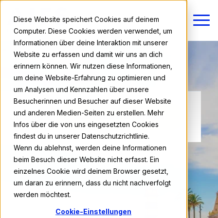
Diese Website speichert Cookies auf deinem
Computer. Diese Cookies werden verwendet, um
Informationen über deine Interaktion mit unserer
Website zu erfassen und damit wir uns an dich
erinnern können. Wir nutzen diese Informationen,
um deine Website-Erfahrung zu optimieren und
um Analysen und Kennzahlen über unsere
Besucherinnen und Besucher auf dieser Website
und anderen Medien-Seiten zu erstellen. Mehr
ab 990 €
Alle Preise & Termine
Infos über die von uns eingesetzten Cookies
findest du in unserer Datenschutzrichtlinie.
Wenn du ablehnst, werden deine Informationen
beim Besuch dieser Website nicht erfasst. Ein
einzelnes Cookie wird deinem Browser gesetzt,
um daran zu erinnern, dass du nicht nachverfolgt
werden möchtest.
Cookie-Einstellungen