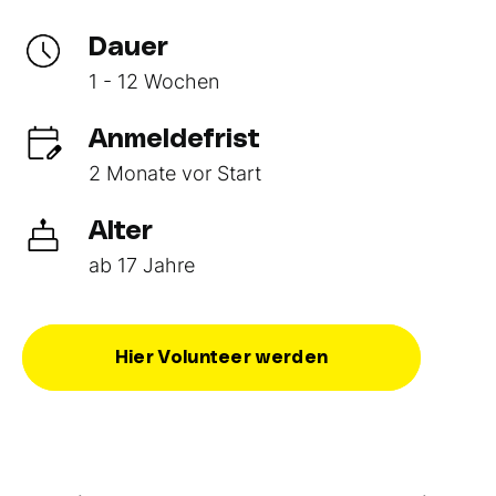
Dauer
1 - 12 Wochen
Anmeldefrist
2 Monate vor Start
Alter
ab 17 Jahre
Hier Volunteer werden