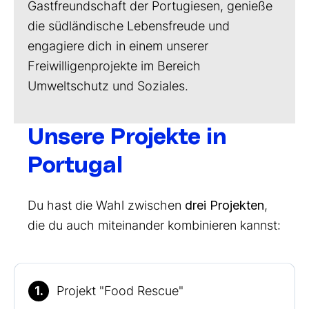
Gastfreundschaft der Portugiesen, genieße
die südländische Lebensfreude und
engagiere dich in einem unserer
Freiwilligenprojekte im Bereich
Umweltschutz und Soziales.
Unsere Projekte in
Portugal
Du hast die Wahl zwischen
drei Projekten
,
die du auch miteinander kombinieren kannst:
1.
Projekt "Food Rescue"