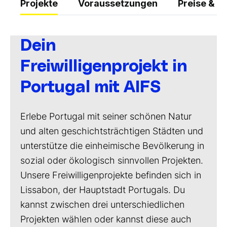
Projekte
Voraussetzungen
Preise & L
Dein
Freiwilligenprojekt in
Portugal mit AIFS
Erlebe Portugal mit seiner schönen Natur
und alten geschichtsträchtigen Städten und
unterstütze die einheimische Bevölkerung in
sozial oder ökologisch sinnvollen Projekten.
Unsere Freiwilligenprojekte befinden sich in
Lissabon, der Hauptstadt Portugals. Du
kannst zwischen drei unterschiedlichen
Projekten wählen oder kannst diese auch