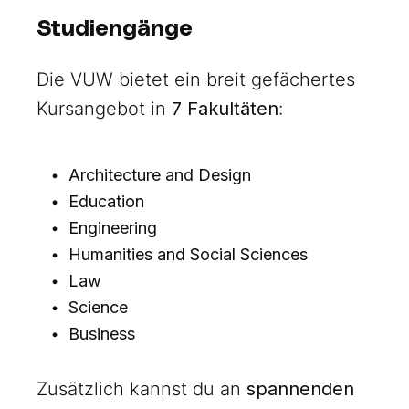
Studiengänge
Die VUW bietet ein breit gefächertes
Kursangebot in
7 Fakultäten
:
Architecture and Design
Education
Engineering
Humanities and Social Sciences
Law
Science
Business
Zusätzlich kannst du an
spannenden