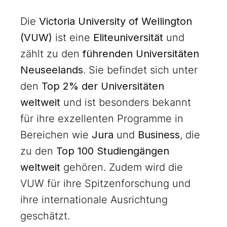
Die
Victoria University of Wellington
(VUW)
ist eine
Eliteuniversität
und
zählt zu den
führenden Universitäten
Neuseelands
. Sie befindet sich unter
den
Top 2% der Universitäten
weltweit
und ist besonders bekannt
für ihre exzellenten Programme in
Bereichen wie
Jura
und
Business
, die
zu den
Top 100 Studiengängen
weltweit
gehören. Zudem wird die
VUW für ihre Spitzenforschung und
ihre internationale Ausrichtung
geschätzt.