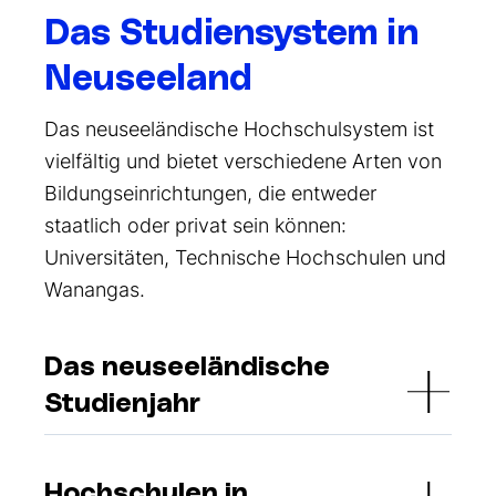
Das Studiensystem in
Neuseeland
Das neuseeländische Hochschulsystem ist
vielfältig und bietet verschiedene Arten von
Bildungseinrichtungen, die entweder
staatlich oder privat sein können:
Universitäten, Technische Hochschulen und
Wanangas.
Das neuseeländische
Studienjahr
Hochschulen in