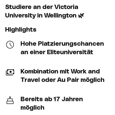
Studiere an der Victoria
University in Wellington 🌿
Highlights
Hohe Platzierungschancen
an einer Eliteuniversität
Kombination mit Work and
Travel oder Au Pair möglich
Bereits ab 17 Jahren
möglich