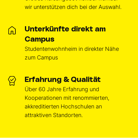
wir unterstützen dich bei der Auswahl.
Unterkünfte direkt am
Campus
Studentenwohnheim in direkter Nähe
zum Campus
Erfahrung & Qualität
Über 60 Jahre Erfahrung und
Kooperationen mit renommierten,
akkreditierten Hochschulen an
attraktiven Standorten.