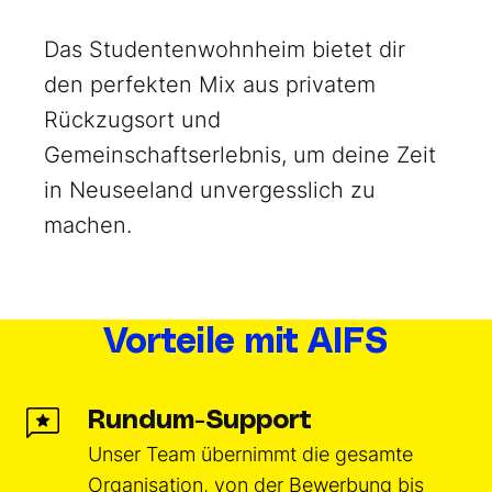
Das Studentenwohnheim bietet dir
den perfekten Mix aus privatem
Rückzugsort und
Gemeinschaftserlebnis, um deine Zeit
in Neuseeland unvergesslich zu
machen.
Vorteile mit AIFS
Rundum-Support
Unser Team übernimmt die gesamte
Organisation, von der Bewerbung bis