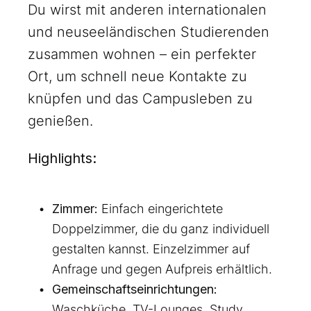
Du wirst mit anderen internationalen
und neuseeländischen Studierenden
zusammen wohnen – ein perfekter
Ort, um schnell neue Kontakte zu
knüpfen und das Campusleben zu
genießen.
Highlights:
Zimmer:
Einfach eingerichtete
Doppelzimmer, die du ganz individuell
gestalten kannst. Einzelzimmer auf
Anfrage und gegen Aufpreis erhältlich.
Gemeinschaftseinrichtungen:
Waschküche, TV-Lounges, Study