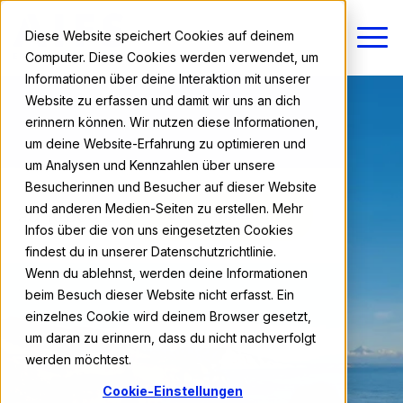
Diese Website speichert Cookies auf deinem
Computer. Diese Cookies werden verwendet, um
Informationen über deine Interaktion mit unserer
Website zu erfassen und damit wir uns an dich
erinnern können. Wir nutzen diese Informationen,
um deine Website-Erfahrung zu optimieren und
um Analysen und Kennzahlen über unsere
Besucherinnen und Besucher auf dieser Website
und anderen Medien-Seiten zu erstellen. Mehr
ab 16.800 €
Jetzt anmelden
Infos über die von uns eingesetzten Cookies
findest du in unserer Datenschutzrichtlinie.
Wenn du ablehnst, werden deine Informationen
beim Besuch dieser Website nicht erfasst. Ein
einzelnes Cookie wird deinem Browser gesetzt,
um daran zu erinnern, dass du nicht nachverfolgt
werden möchtest.
Cookie-Einstellungen