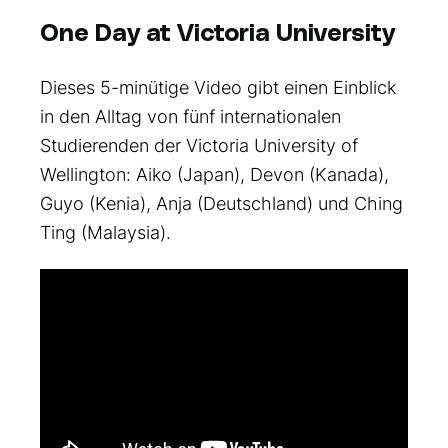
One Day at Victoria University
Dieses 5-minütige Video gibt einen Einblick
in den Alltag von fünf internationalen
Studierenden der Victoria University of
Wellington: Aiko (Japan), Devon (Kanada),
Guyo (Kenia), Anja (Deutschland) und Ching
Ting (Malaysia).