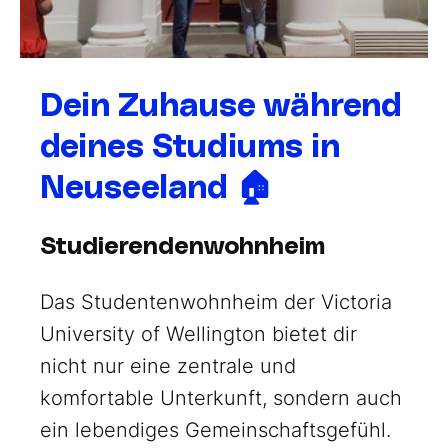
Dein Zuhause während
deines Studiums in
Neuseeland 🏠
Studierendenwohnheim
Das Studentenwohnheim der Victoria
University of Wellington bietet dir
nicht nur eine zentrale und
komfortable Unterkunft, sondern auch
ein lebendiges Gemeinschaftsgefühl.