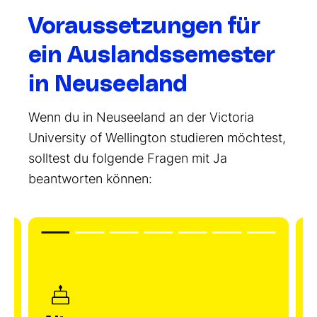
Voraussetzungen für
ein Auslandssemester
in Neuseeland
Wenn du in Neuseeland an der Victoria
University of Wellington studieren möchtest,
solltest du folgende Fragen mit Ja
beantworten können: