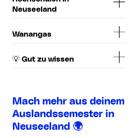
Neuseeland
Wanangas
💡 Gut zu wissen
Mach mehr aus deinem
Auslandssemester in
Neuseeland 🌍