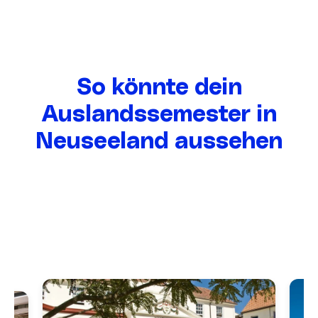
So könnte dein
Auslandssemester in
Neuseeland aussehen