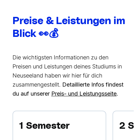
Preise & Leistungen im
Blick 👀💰
Die wichtigsten Informationen zu den
Preisen und Leistungen deines Studiums in
Neuseeland haben wir hier für dich
zusammengestellt.
Detaillierte Infos findest
du auf unserer
Preis- und Leistungsseite
.
1 Semester
2 S