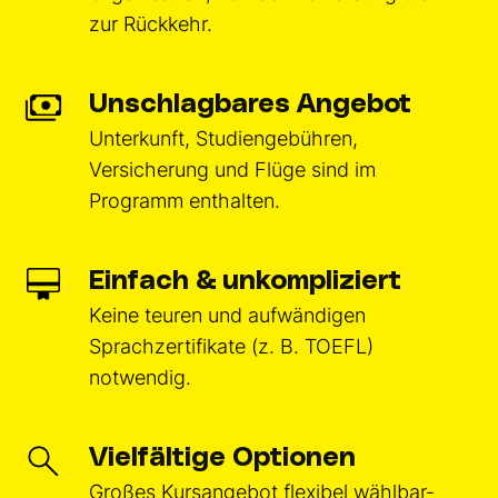
zur Rückkehr.
Unschlagbares Angebot
Unterkunft, Studiengebühren,
Versicherung und Flüge sind im
Programm enthalten.
Einfach & unkompliziert
Keine teuren und aufwändigen
Sprachzertifikate (z. B. TOEFL)
notwendig.
Vielfältige Optionen
Großes Kursangebot flexibel wählbar-