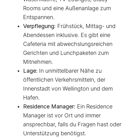
Rooms und eine Außenanlage zum
Entspannen.
Verpflegung:
Frühstück, Mittag- und
Abendessen inklusive. Es gibt eine
Cafeteria mit abwechslungsreichen
Gerichten und Lunchpaketen zum
Mitnehmen.
Lage:
In unmittelbarer Nähe zu
öffentlichen Verkehrsmitteln, der
Innenstadt von Wellington und dem
Hafen.
Residence Manager:
Ein Residence
Manager ist vor Ort und immer
ansprechbar, falls du Fragen hast oder
Unterstützung benötigst.