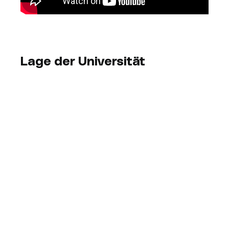
Lage der Universität