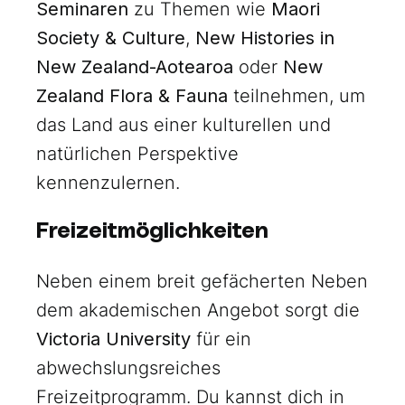
Seminaren
zu Themen wie
Maori
Society & Culture
,
New Histories in
New Zealand-Aotearoa
oder
New
Zealand Flora & Fauna
teilnehmen, um
das Land aus einer kulturellen und
natürlichen Perspektive
kennenzulernen.
Freizeitmöglichkeiten
Neben einem breit gefächerten Neben
dem akademischen Angebot sorgt die
Victoria University
für ein
abwechslungsreiches
Freizeitprogramm. Du kannst dich in