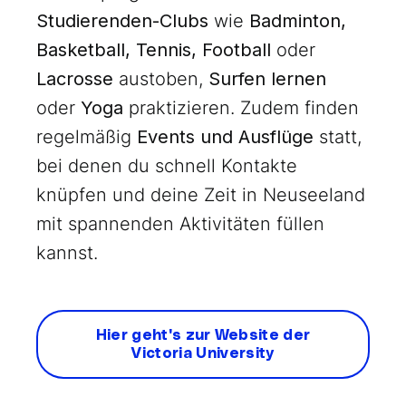
Studierenden-Clubs
wie
Badminton,
Basketball, Tennis, Football
oder
Lacrosse
austoben,
Surfen lernen
oder
Yoga
praktizieren. Zudem finden
regelmäßig
Events und Ausflüge
statt,
bei denen du schnell Kontakte
knüpfen und deine Zeit in Neuseeland
mit spannenden Aktivitäten füllen
kannst.
Hier geht's zur Website der
Victoria University