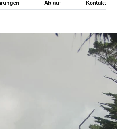
hrungen
Ablauf
Kontakt