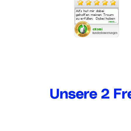
Unsere 2 Fr