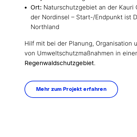
Ort:
Naturschutzgebiet an der Kauri
der Nordinsel – Start-/Endpunkt ist D
Northland
Hilf mit bei der Planung, Organisatio
von Umweltschutzmaßnahmen in eine
Regenwaldschutzgebiet
.
Mehr zum Projekt erfahren