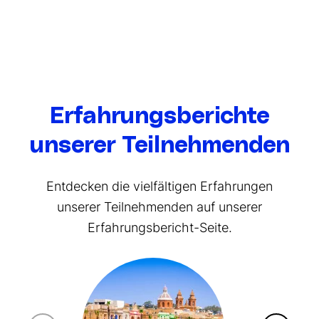
Erfahrungsberichte
unserer Teilnehmenden
Entdecken die vielfältigen Erfahrungen
unserer Teilnehmenden auf unserer
Erfahrungsbericht-Seite.