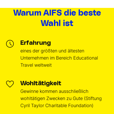
Warum AIFS die beste
Wahl ist
Erfahrung
eines der größten und ältesten
Unternehmen im Bereich Educational
Travel weltweit
Wohltätigkeit
Gewinne kommen ausschließlich
wohltätigen Zwecken zu Gute (Stiftung
Cyril Taylor Charitable Foundation)