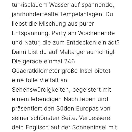
türkisblauem Wasser auf spannende,
jahrhundertealte Tempelanlagen. Du
liebst die Mischung aus purer
Entspannung, Party am Wochenende
und Natur, die zum Entdecken einlädt?
Dann bist du auf Malta genau richtig!
Die gerade einmal 246
Quadratkilometer große Insel bietet
eine tolle Vielfalt an
Sehenswürdigkeiten, begeistert mit
einem lebendigen Nachtleben und
präsentiert den Süden Europas von
seiner schönsten Seite. Verbessere
dein Englisch auf der Sonneninsel mit