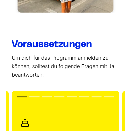
Voraussetzungen
Um dich für das Programm anmelden zu
können, solltest du folgende Fragen mit Ja
beantworten: