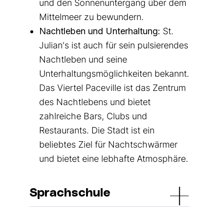
und den Sonnenuntergang über dem
Mittelmeer zu bewundern.
Nachtleben und Unterhaltung:
St.
Julian's ist auch für sein pulsierendes
Nachtleben und seine
Unterhaltungsmöglichkeiten bekannt.
Das Viertel Paceville ist das Zentrum
des Nachtlebens und bietet
zahlreiche Bars, Clubs und
Restaurants. Die Stadt ist ein
beliebtes Ziel für Nachtschwärmer
und bietet eine lebhafte Atmosphäre.
Sprachschule