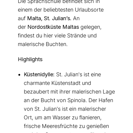
Die Sprachschule befindet sich in
einem der beliebtesten Urlaubsorte
auf
Malta, St. Julian’s.
An
der
Nordostküste Maltas
gelegen,
findest du hier viele Strände und
malerische Buchten.
Highlights
Küstenidylle:
St. Julian's ist eine
charmante Küstenstadt und
bezaubert mit ihrer malerischen Lage
an der Bucht von Spinola. Der Hafen
von St. Julian's ist ein malerischer
Ort, um am Wasser zu flanieren,
frische Meeresfrüchte zu genießen