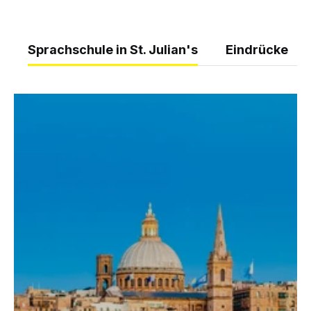
Sprachschule in St. Julian's
Eindrücke