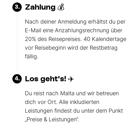
Zahlung 💰
3.
Nach deiner Anmeldung erhältst du per
E-Mail eine Anzahlungsrechnung über
20% des Reisepreises. 40 Kalendertage
vor Reisebeginn wird der Restbetrag
fällig.
Los geht's! ✈️
4.
Du reist nach Malta und wir betreuen
dich vor Ort. Alle inkludierten
Leistungen findest du unter dem Punkt
„Preise & Leistungen“.