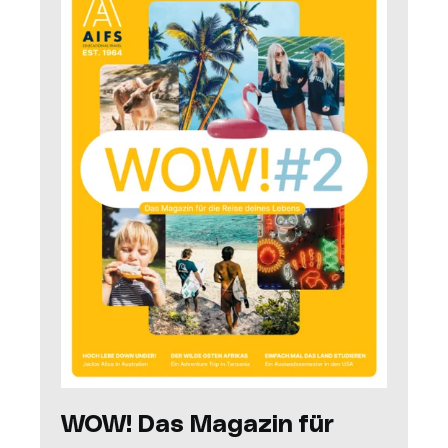
WOW! Das Magazin für