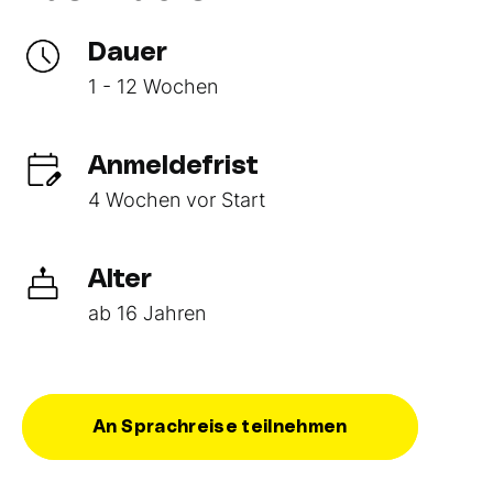
Dauer
1 - 12 Wochen
Anmeldefrist
4 Wochen vor Start
Alter
ab 16 Jahren
An Sprachreise teilnehmen