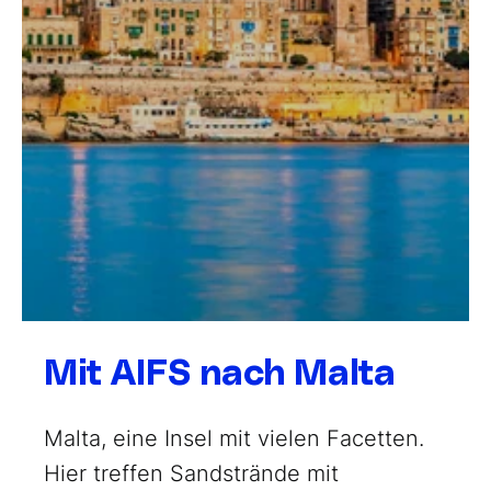
Mit AIFS nach Malta
Malta, eine Insel mit vielen Facetten.
Hier treffen Sandstrände mit