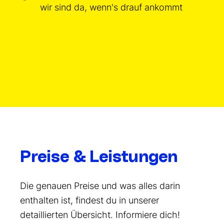
wir sind da, wenn's drauf ankommt
Preise & Leistungen
Die genauen Preise und was alles darin
enthalten ist, findest du in unserer
detaillierten Übersicht. Informiere dich!