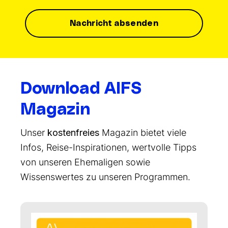
Download AIFS
Magazin
Unser
kostenfreies
Magazin bietet viele
Infos, Reise-Inspirationen, wertvolle Tipps
von unseren Ehemaligen sowie
Wissenswertes zu unseren Programmen.