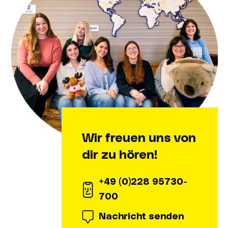
Wir freuen uns von
dir zu hören!
+49 (0)228 95730-
700
Nachricht senden