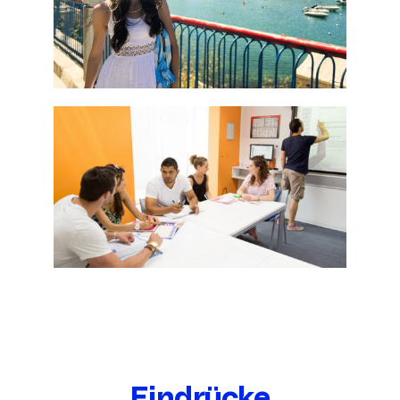
Eindrücke