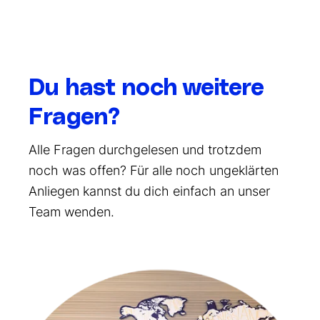
Du hast noch weitere
Fragen?
Alle Fragen durchgelesen und trotzdem
noch was offen? Für alle noch ungeklärten
Anliegen kannst du dich einfach an unser
Team wenden.