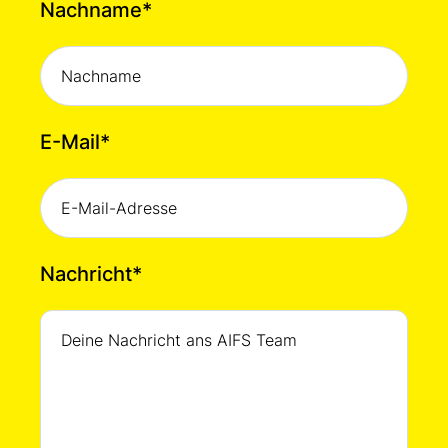
Nachname
*
E-Mail
*
Nachricht
*