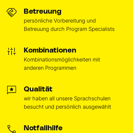
Betreuung
persönliche Vorbereitung und
Betreuung durch Program Specialists
Kombinationen
Kombinationsmöglichkeiten mit
anderen Programmen
Qualität
wir haben all unsere Sprachschulen
besucht und persönlich ausgewählt
Notfallhilfe