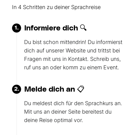
In 4 Schritten zu deiner Sprachreise
Informiere dich 🔍
1.
Du bist schon mittendrin! Du informierst
dich auf unserer Website und trittst bei
Fragen mit uns in Kontakt. Schreib uns,
ruf uns an oder komm zu einem Event.
Melde dich an 📋
2.
Du meldest dich für den Sprachkurs an.
Mit uns an deiner Seite bereitest du
deine Reise optimal vor.