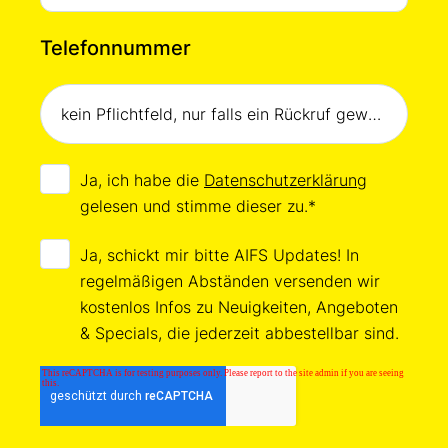
Telefonnummer
Ja, ich habe die
Datenschutzerklärung
gelesen und stimme dieser zu.
*
Ja, schickt mir bitte AIFS Updates! In
regelmäßigen Abständen versenden wir
kostenlos Infos zu Neuigkeiten, Angeboten
& Specials, die jederzeit abbestellbar sind.