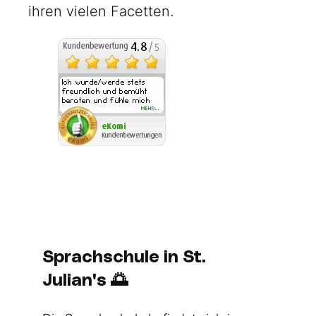
ihren vielen Facetten.
Sprachschule in St.
Julian's
🌅