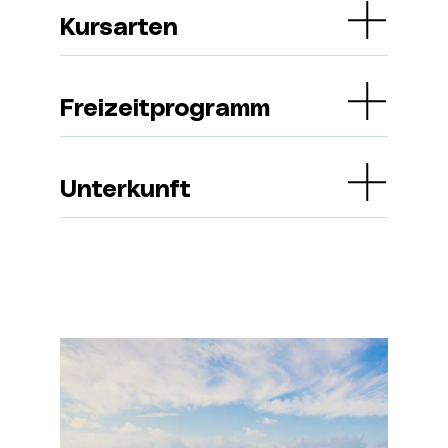
Kursarten
Freizeitprogramm
Unterkunft