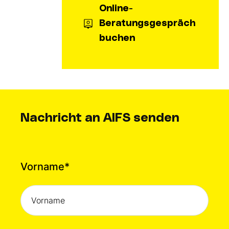
Online-
Beratungsgespräch
buchen
Nachricht an AIFS senden
Vorname
*