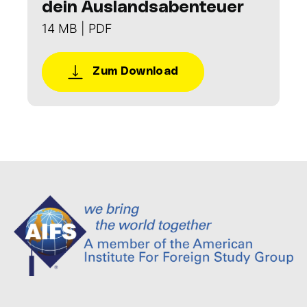
dein Auslandsabenteuer
14 MB | PDF
Zum Download