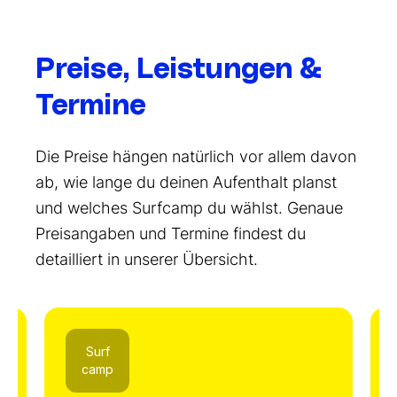
Preise, Leistungen &
Termine
Die Preise hängen natürlich vor allem davon
ab, wie lange du deinen Aufenthalt planst
und welches Surfcamp du wählst. Genaue
Preisangaben und Termine findest du
detailliert in unserer Übersicht.
Surf
camp