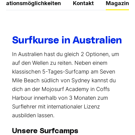
inationsmöglichkeiten
Kontakt
Magazin
Surfkurse in Australien
In Australien hast du gleich 2 Optionen, um
auf den Wellen zu reiten. Neben einem
klassischen 5-Tages-Surfcamp am Seven
Mile Beach südlich von Sydney kannst du
dich an der Mojosurf Academy in Coffs
Harbour innerhalb von 3 Monaten zum
Surflehrer mit internationaler Lizenz
ausbilden lassen.
Unsere Surfcamps