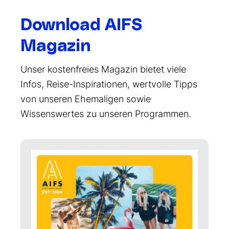
Download AIFS
Magazin
Unser kostenfreies Magazin bietet viele
Infos, Reise-Inspirationen, wertvolle Tipps
von unseren Ehemaligen sowie
Wissenswertes zu unseren Programmen.