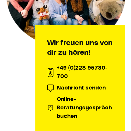
Wir freuen uns von
dir zu hören!
+49 (0)228 95730-
700
Nachricht senden
Online-
Beratungsgespräch
buchen