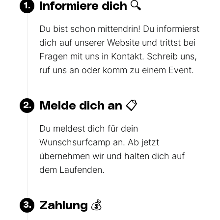
Informiere dich 🔍
1.
Du bist schon mittendrin! Du informierst
dich auf unserer Website und trittst bei
Fragen mit uns in Kontakt. Schreib uns,
ruf uns an oder komm zu einem Event.
Melde dich an 📋
2.
Du meldest dich für dein
Wunschsurfcamp an. Ab jetzt
übernehmen wir und halten dich auf
dem Laufenden.
Zahlung 💰
3.