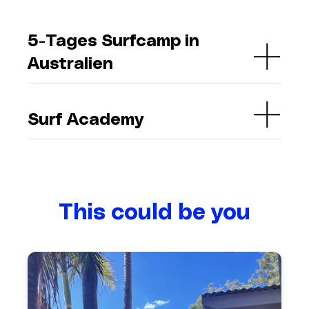
5-Tages Surfcamp in
Australien
Surf Academy
This could be you