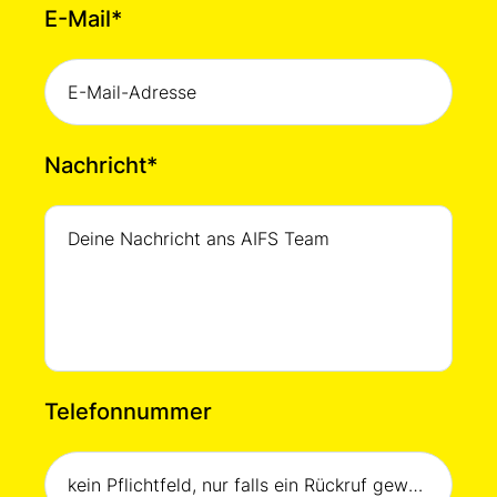
E-Mail
*
Nachricht
*
Telefonnummer