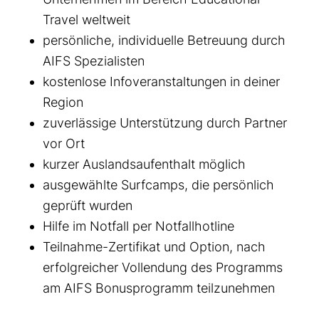
Travel weltweit
persönliche, individuelle Betreuung durch
AIFS Spezialisten
kostenlose Infoveranstaltungen in deiner
Region
zuverlässige Unterstützung durch Partner
vor Ort
kurzer Auslandsaufenthalt möglich
ausgewählte Surfcamps, die persönlich
geprüft wurden
Hilfe im Notfall per Notfallhotline
Teilnahme-Zertifikat und Option, nach
erfolgreicher Vollendung des Programms
am AIFS Bonusprogramm teilzunehmen