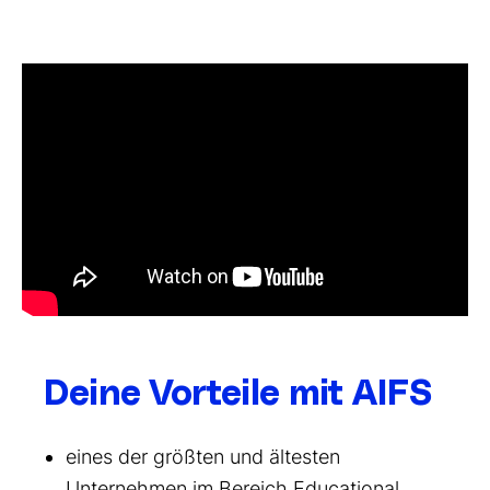
Deine Vorteile mit AIFS
eines der größten und ältesten
Unternehmen im Bereich Educational