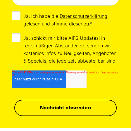
Ja, ich habe die
Datenschutzerklärung
gelesen und stimme dieser zu.
*
Ja, schickt mir bitte AIFS Updates! In
regelmäßigen Abständen versenden wir
kostenlos Infos zu Neuigkeiten, Angeboten
& Specials, die jederzeit abbestellbar sind.