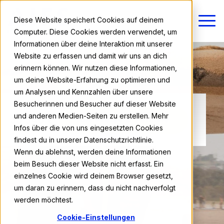
Diese Website speichert Cookies auf deinem
Computer. Diese Cookies werden verwendet, um
Informationen über deine Interaktion mit unserer
Website zu erfassen und damit wir uns an dich
erinnern können. Wir nutzen diese Informationen,
um deine Website-Erfahrung zu optimieren und
um Analysen und Kennzahlen über unsere
Besucherinnen und Besucher auf dieser Website
und anderen Medien-Seiten zu erstellen. Mehr
ab 540 €
Alle Preise & Termine
Infos über die von uns eingesetzten Cookies
findest du in unserer Datenschutzrichtlinie.
Wenn du ablehnst, werden deine Informationen
beim Besuch dieser Website nicht erfasst. Ein
einzelnes Cookie wird deinem Browser gesetzt,
um daran zu erinnern, dass du nicht nachverfolgt
werden möchtest.
Cookie-Einstellungen