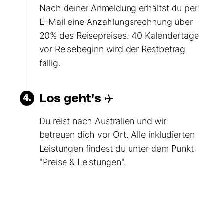
Nach deiner Anmeldung erhältst du per
E-Mail eine Anzahlungsrechnung über
20% des Reisepreises. 40 Kalendertage
vor Reisebeginn wird der Restbetrag
fällig.
Los geht's ✈️
4.
Du reist nach Australien und wir
betreuen dich vor Ort. Alle inkludierten
Leistungen findest du unter dem Punkt
"Preise & Leistungen".