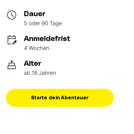
Dauer
5 oder 90 Tage
Anmeldefrist
4 Wochen
Alter
ab 18 Jahren
Starte dein Abenteuer