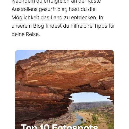
Nachdem du erfolgreich an der Küste
Australiens gesurft bist, hast du die
Möglichkeit das Land zu entdecken. In
unserem Blog findest du hilfreiche Tipps für
deine Reise.
Top 10 Fotospots