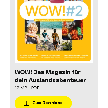
WOW! Das Magazin für
dein Auslandsabenteuer
12 MB | PDF
Zum Download