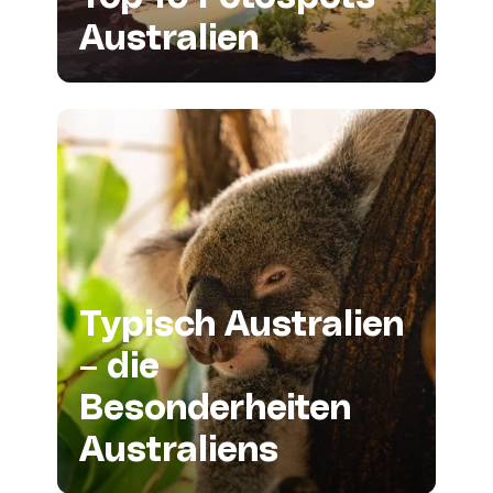
Australien
Typisch Australien
– die
Besonderheiten
Australiens