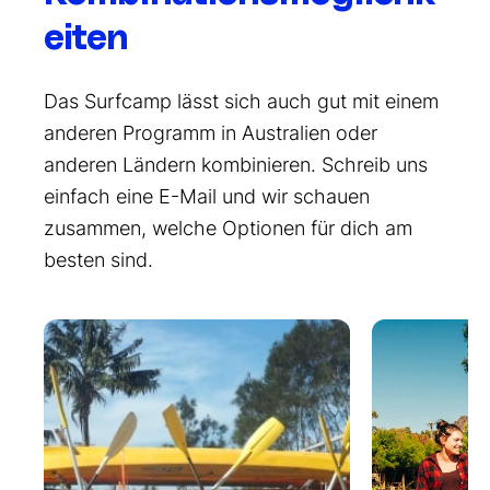
eiten
Das Surfcamp lässt sich auch gut mit einem
anderen Programm in Australien oder
anderen Ländern kombinieren. Schreib uns
einfach eine E-Mail und wir schauen
zusammen, welche Optionen für dich am
besten sind.