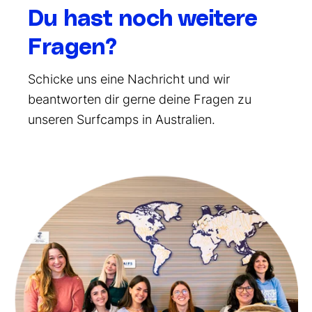
Du hast noch weitere
Fragen?
Schicke uns eine Nachricht und wir
beantworten dir gerne deine Fragen zu
unseren Surfcamps in Australien.