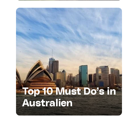
Top 10 Must Do’s in
Australien