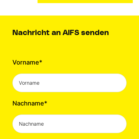
Nachricht an AIFS senden
Vorname
*
Nachname
*