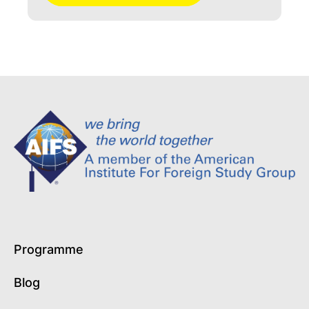
Programme
Blog