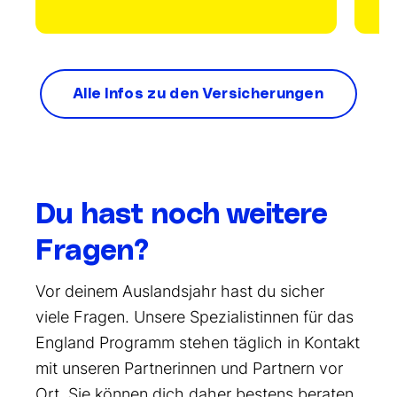
Alle Infos zu den Versicherungen
Du hast noch weitere
Fragen?
Vor deinem Auslandsjahr hast du sicher
viele Fragen. Unsere Spezialistinnen für das
England Programm stehen täglich in Kontakt
mit unseren Partnerinnen und Partnern vor
Ort. Sie können dich daher bestens beraten