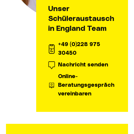
Unser
Schüleraustausch
in England Team
+49 (0)228 975
30450
Nachricht senden
Online-
Beratungsgespräch
vereinbaren