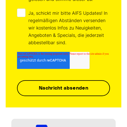
Ja, schickt mir bitte AIFS Updates! In
regelmäßigen Abständen versenden
wir kostenlos Infos zu Neuigkeiten,
Angeboten & Specials, die jederzeit
abbestellbar sind.