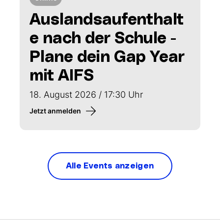
Auslandsaufenthalt
e nach der Schule -
Plane dein Gap Year
mit AIFS
18. August 2026 / 17:30 Uhr
Jetzt anmelden
Alle Events anzeigen