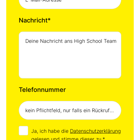
Nachricht
*
Telefonnummer
Ja, ich habe die
Datenschutzerklärung
gelesen und stimme dieser zu.
*