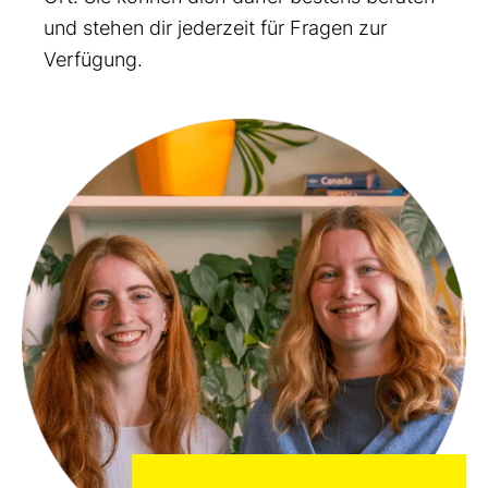
und stehen dir jederzeit für Fragen zur
Verfügung.