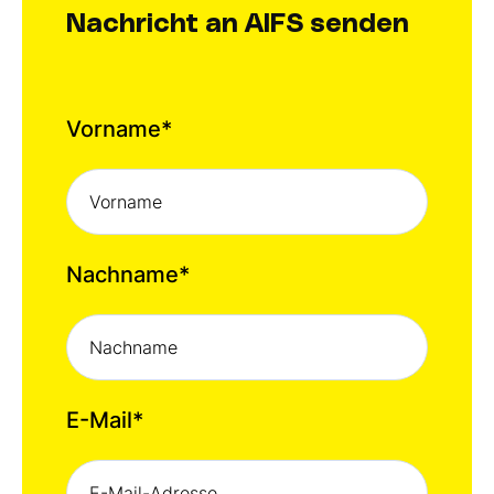
Nachricht an AIFS senden
Vorname
*
Nachname
*
E-Mail
*