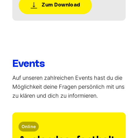
Zum Download
Events
Auf unseren zahlreichen Events hast du die
Möglichkeit deine Fragen persönlich mit uns
zu klären und dich zu informieren.
Online