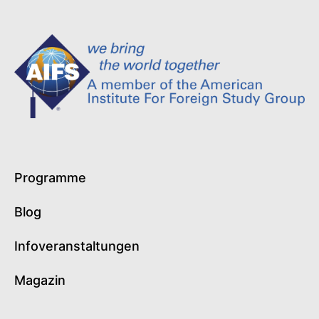
Programme
Blog
Infoveranstaltungen
Magazin