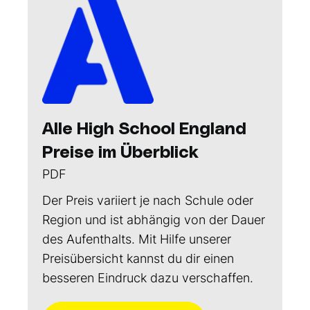
Alle High School England
Preise im Überblick
PDF
Der Preis variiert je nach Schule oder
Region und ist abhängig von der Dauer
des Aufenthalts. Mit Hilfe unserer
Preisübersicht kannst du dir einen
besseren Eindruck dazu verschaffen.