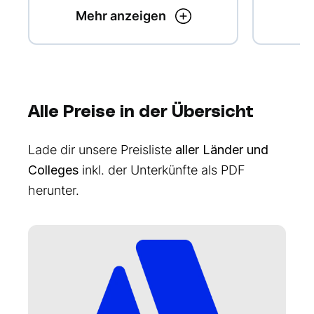
Mehr anzeigen
Me
Alle Preise in der Übersicht
Lade dir unsere Preisliste
aller Länder und
Colleges
inkl. der Unterkünfte als PDF
herunter.