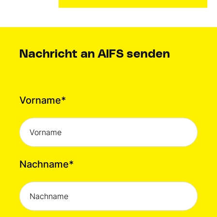
Nachricht an AIFS senden
Vorname
*
Nachname
*