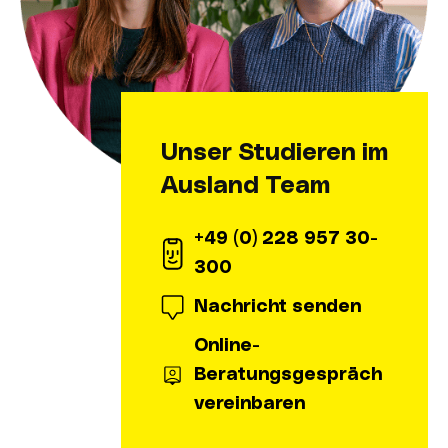
Unser Studieren im
Ausland Team
+49 (0) 228 957 30-
300
Nachricht senden
Online-
Beratungsgespräch
vereinbaren