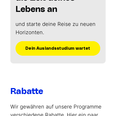
Lebens an
und starte deine Reise zu neuen
Horizonten.
Dein Auslandsstudium wartet
Rabatte
Wir gewähren auf unsere Programme
verschiedene Rabatte. Hier ein paar