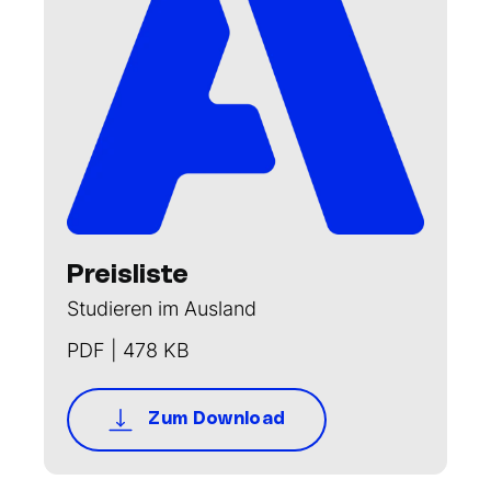
Preisliste
Studieren im Ausland
PDF | 478 KB
Zum Download