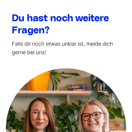
Du hast noch weitere
Fragen?
Falls dir noch etwas unklar ist, melde dich
gerne bei uns!