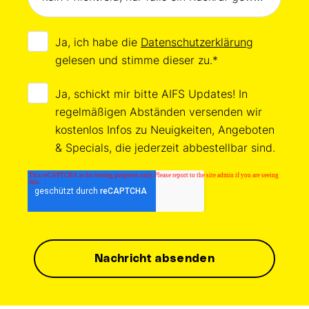
Ja, ich habe die
Datenschutzerklärung
gelesen und stimme dieser zu.
*
Ja, schickt mir bitte AIFS Updates! In
regelmäßigen Abständen versenden wir
kostenlos Infos zu Neuigkeiten, Angeboten
& Specials, die jederzeit abbestellbar sind.