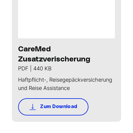
CareMed
Zusatzverischerung
PDF | 440 KB
Haftpflicht-, Reisegepäckversicherung
und Reise Assistance
Zum Download