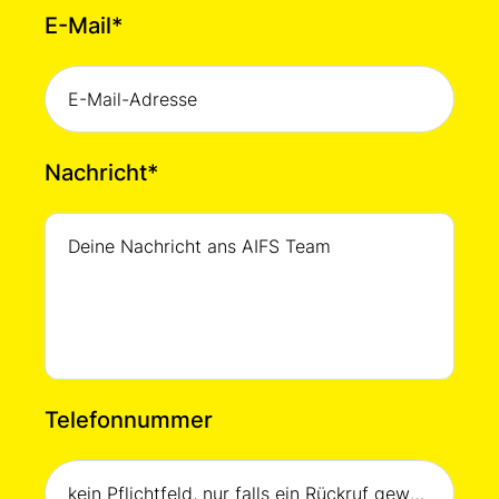
E-Mail
*
Nachricht
*
Telefonnummer