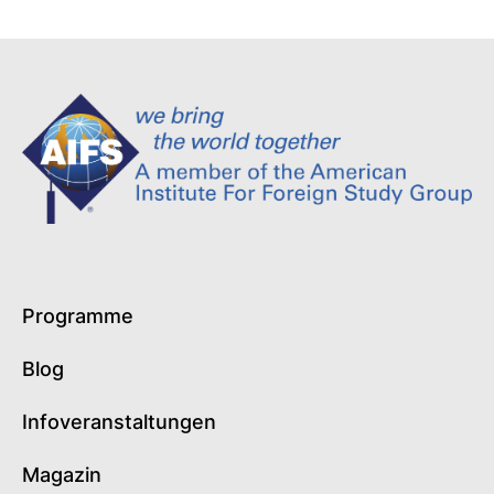
Programme
Blog
Infoveranstaltungen
Magazin