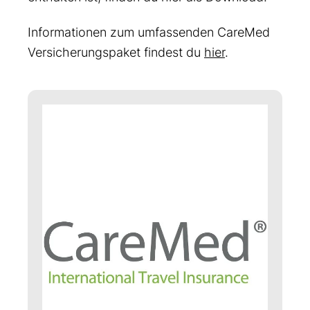
Informationen zum umfassenden CareMed
Versicherungspaket findest du
hier
.