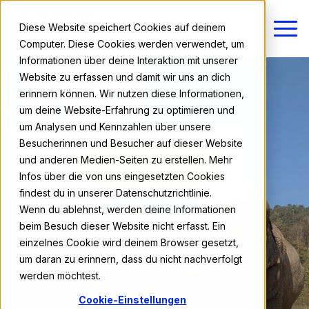
Diese Website speichert Cookies auf deinem
Computer. Diese Cookies werden verwendet, um
Informationen über deine Interaktion mit unserer
Website zu erfassen und damit wir uns an dich
erinnern können. Wir nutzen diese Informationen,
um deine Website-Erfahrung zu optimieren und
um Analysen und Kennzahlen über unsere
Besucherinnen und Besucher auf dieser Website
und anderen Medien-Seiten zu erstellen. Mehr
ab 590 €
Jetzt anmelden
Infos über die von uns eingesetzten Cookies
findest du in unserer Datenschutzrichtlinie.
Wenn du ablehnst, werden deine Informationen
beim Besuch dieser Website nicht erfasst. Ein
einzelnes Cookie wird deinem Browser gesetzt,
um daran zu erinnern, dass du nicht nachverfolgt
werden möchtest.
Erfahrungen
Cookie-Einstellungen