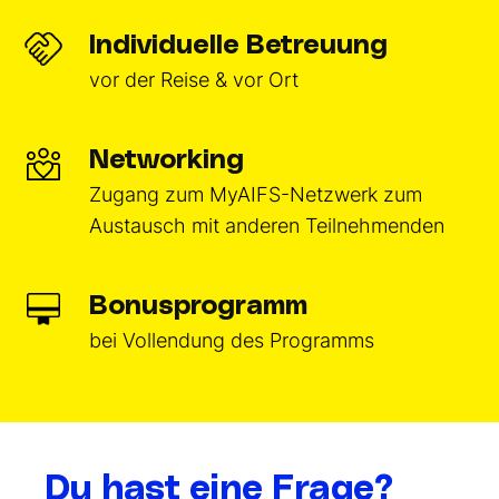
Individuelle Betreuung
vor der Reise & vor Ort
Networking
Zugang zum MyAIFS-Netzwerk zum
Austausch mit anderen Teilnehmenden
Bonusprogramm
bei Vollendung des Programms
Du hast eine Frage?