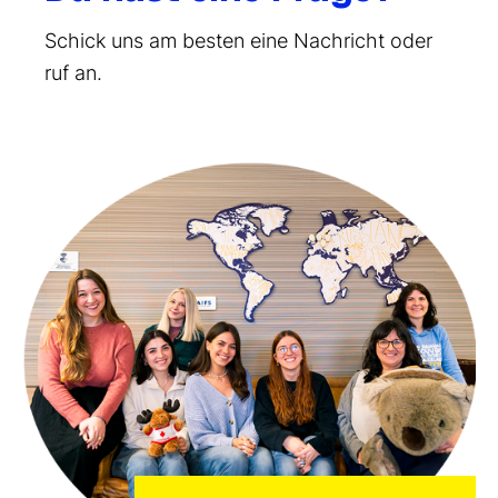
Schick uns am besten eine Nachricht oder
ruf an.