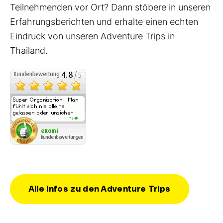
Teilnehmenden vor Ort? Dann stöbere in unseren
Erfahrungsberichten und erhalte einen echten
Eindruck von unseren Adventure Trips in
Thailand.
Alle Infos zu den Adventure Trips