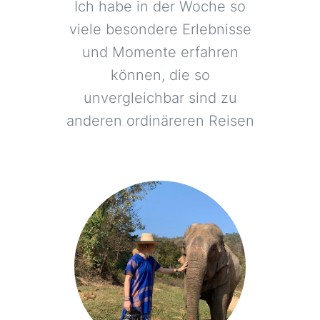
Ich habe in der Woche so
viele besondere Erlebnisse
und Momente erfahren
können, die so
unvergleichbar sind zu
anderen ordinäreren Reisen