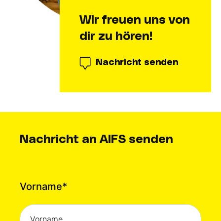
Wir freuen uns von
dir zu hören!
Nachricht senden
Nachricht an AIFS senden
Vorname
*