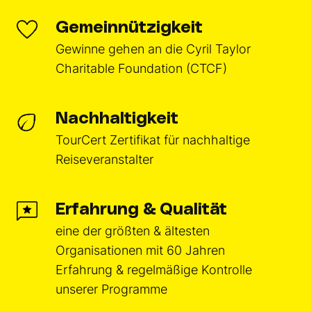
Gemeinnützigkeit
Gewinne gehen an die Cyril Taylor
Charitable Foundation (CTCF)
Nachhaltigkeit
TourCert Zertifikat für nachhaltige
Reiseveranstalter
Erfahrung & Qualität
eine der größten & ältesten
Organisationen mit 60 Jahren
Erfahrung & regelmäßige Kontrolle
unserer Programme