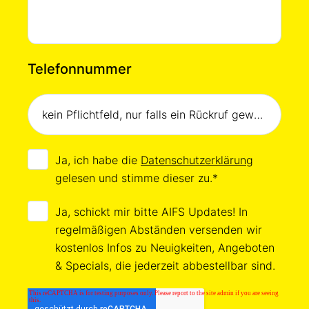
Telefonnummer
Ja, ich habe die
Datenschutzerklärung
gelesen und stimme dieser zu.
*
Ja, schickt mir bitte AIFS Updates! In
regelmäßigen Abständen versenden wir
kostenlos Infos zu Neuigkeiten, Angeboten
& Specials, die jederzeit abbestellbar sind.