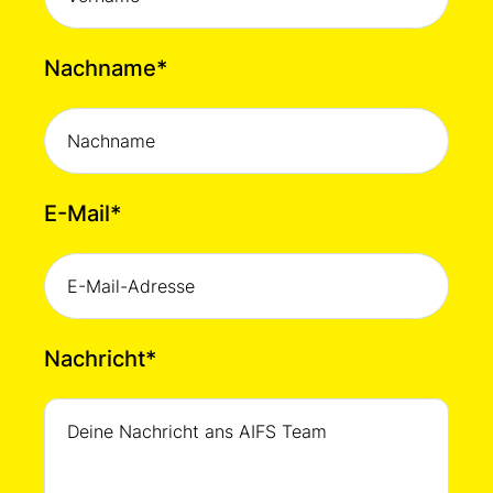
Nachname
*
E-Mail
*
Nachricht
*