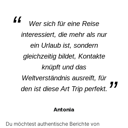
Wer sich für eine Reise
interessiert, die mehr als nur
ein Urlaub ist, sondern
gleichzeitig bildet, Kontakte
knüpft und das
Weltverständnis ausreift, für
den ist diese Art Trip perfekt.
Antonia
Du möchtest authentische Berichte von