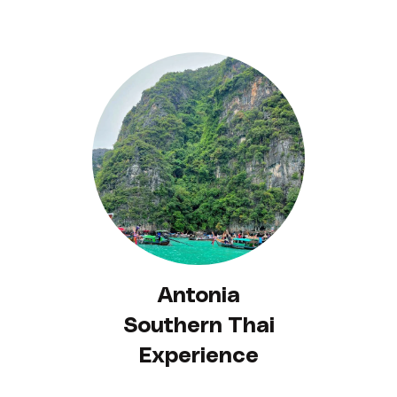
Antonia
Southern Thai
Experience