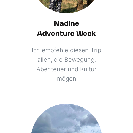
Nadine
Adventure Week
Ich empfehle diesen Trip
allen, die Bewegung,
Abenteuer und Kultur
mögen