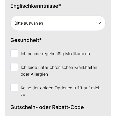
Englischkenntnisse
*
Bitte auswählen
Gesundheit
*
Ich nehme regelmäßig Medikamente
Ich leide unter chronischen Krankheiten
oder Allergien
Keine der obigen Optionen trifft auf mich
zu
Gutschein- oder Rabatt-Code