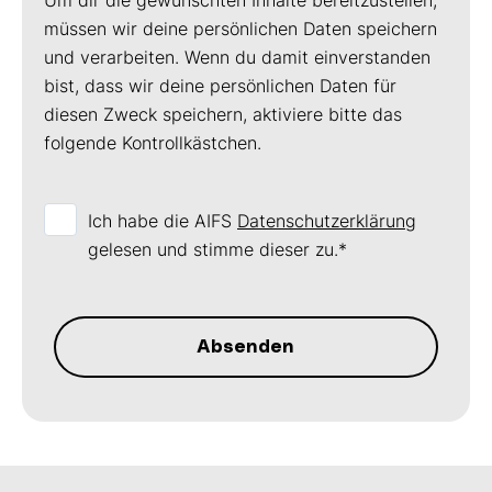
Um dir die gewünschten Inhalte bereitzustellen,
müssen wir deine persönlichen Daten speichern
und verarbeiten. Wenn du damit einverstanden
bist, dass wir deine persönlichen Daten für
diesen Zweck speichern, aktiviere bitte das
folgende Kontrollkästchen.
Ich habe die AIFS
Datenschutzerklärung
gelesen und stimme dieser zu.
*