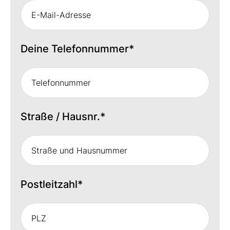
Deine Telefonnummer
*
Straße / Hausnr.
*
Postleitzahl
*