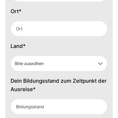
Ort
*
Land
*
Bitte auswählen
Dein Bildungsstand zum Zeitpunkt der
Ausreise
*