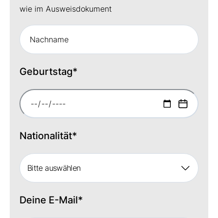
wie im Ausweisdokument
Geburtstag
*
Nationalität
*
Bitte auswählen
Deine E-Mail
*