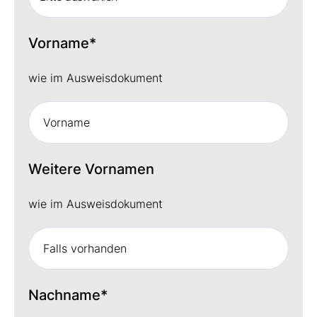
Vorname
*
wie im Ausweisdokument
Weitere Vornamen
wie im Ausweisdokument
Nachname
*