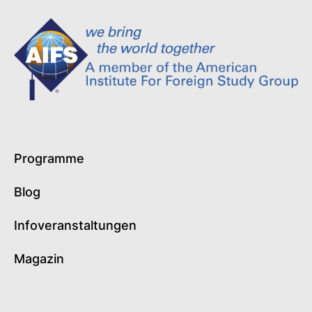
Programme
Blog
Infoveranstaltungen
Magazin