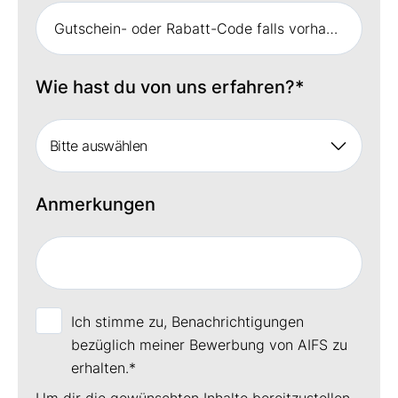
Wie hast du von uns erfahren?
*
Bitte auswählen
Anmerkungen
Ich stimme zu, Benachrichtigungen
bezüglich meiner Bewerbung von AIFS zu
erhalten.
*