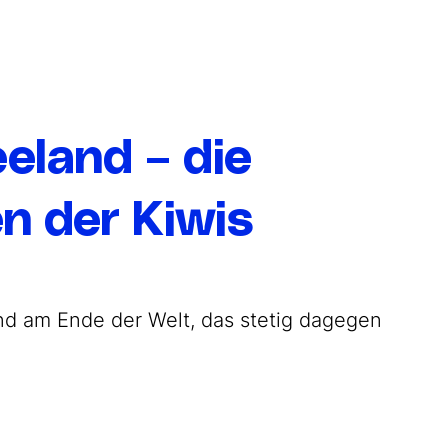
eland – die
n der Kiwis
d am Ende der Welt, das stetig dagegen