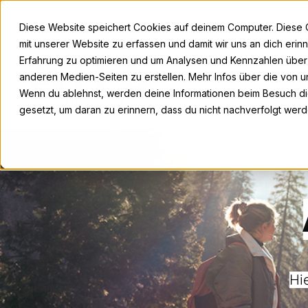
Diese Website speichert Cookies auf deinem Computer. Diese 
mit unserer Website zu erfassen und damit wir uns an dich eri
Erfahrung zu optimieren und um Analysen und Kennzahlen übe
anderen Medien-Seiten zu erstellen. Mehr Infos über die von un
Wenn du ablehnst, werden deine Informationen beim Besuch die
gesetzt, um daran zu erinnern, dass du nicht nachverfolgt wer
Hi