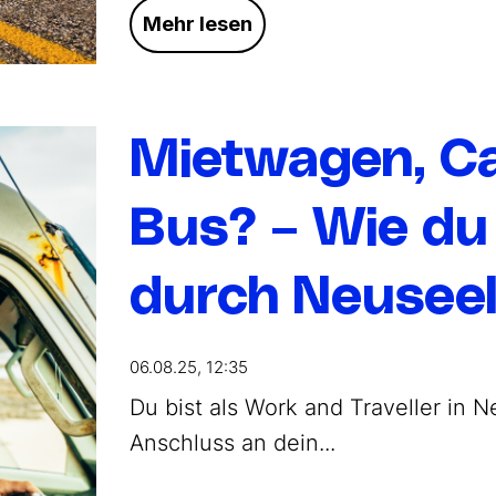
Mehr lesen
Mietwagen, C
Bus? – Wie du
durch Neuseel
06.08.25, 12:35
Du bist als Work and Traveller in
Anschluss an dein...