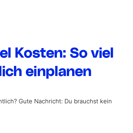
l Kosten: So viel
ich einplanen
ntlich? Gute Nachricht: Du brauchst kein