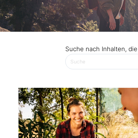
Suche nach Inhalten, die 
Es gibt keine Vorschläge