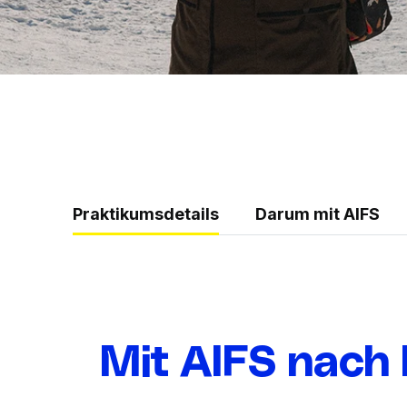
Praktikumsdetails
Darum mit AIFS
Mit AIFS nach 