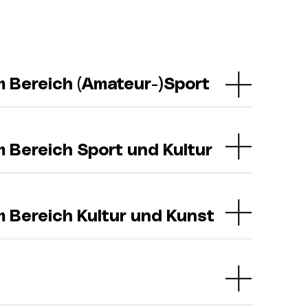
m Bereich (Amateur-)Sport
m Bereich Sport und Kultur
m Bereich Kultur und Kunst