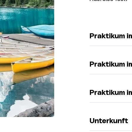
Praktikum i
Praktikum i
Praktikum i
Unterkunft