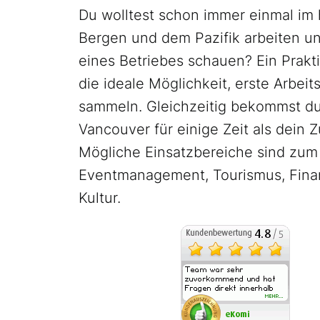
Du wolltest schon immer einmal i
Bergen und dem Pazifik arbeiten un
eines Betriebes schauen? Ein Prakti
die ideale Möglichkeit, erste Arbei
sammeln. Gleichzeitig bekommst du
Vancouver für einige Zeit als dein 
Mögliche Einsatzbereiche sind zum 
Eventmanagement, Tourismus, Fina
Kultur.