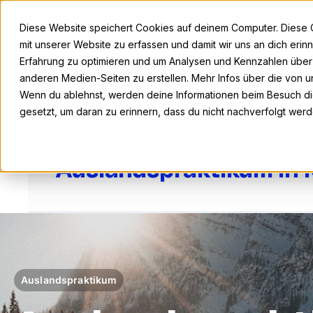
Deutschland
Diese Website speichert Cookies auf deinem Computer. Diese 
mit unserer Website zu erfassen und damit wir uns an dich eri
Erfahrung zu optimieren und um Analysen und Kennzahlen übe
anderen Medien-Seiten zu erstellen. Mehr Infos über die von un
Wenn du ablehnst, werden deine Informationen beim Besuch die
gesetzt, um daran zu erinnern, dass du nicht nachverfolgt wer
Auslandspraktikum in
Auslandspraktikum