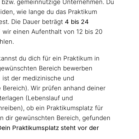
n bzw. gemeinnützige Unternehmen. Du
iden, wie lange du das Praktikum
st. Die Dauer beträgt
4 bis 24
 wir einen Aufenthalt von 12 bis 20
hlen.
annst du dich für ein Praktikum in
 gewünschten Bereich bewerben
ist der medizinische und
 Bereich). Wir prüfen anhand deiner
erlagen (Lebenslauf und
eiben), ob ein Praktikumsplatz für
on dir gewünschten Bereich, gefunden
ein Praktikumsplatz steht vor der