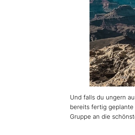
Und falls du ungern au
bereits fertig geplant
Gruppe an die schönst