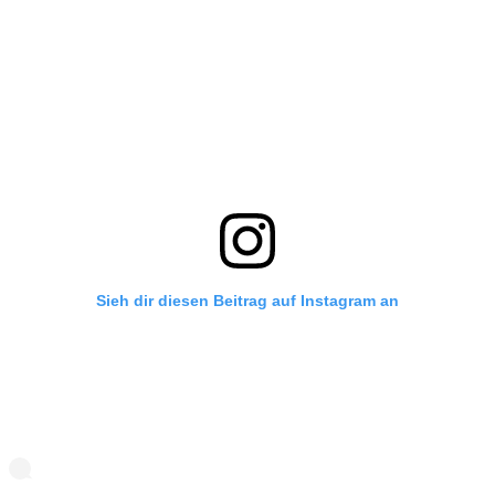
Sieh dir diesen Beitrag auf Instagram an