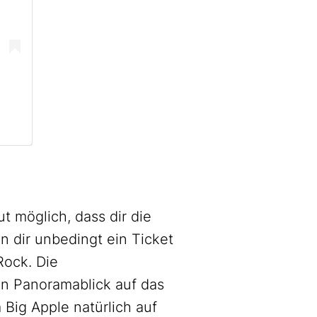
t möglich, dass dir die
n dir unbedingt ein Ticket
Rock. Die
ten Panoramablick auf das
 Big Apple natürlich auf