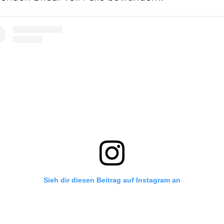
Sieh dir diesen Beitrag auf Instagram an