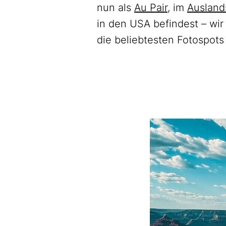
nun als
Au Pair
, im
Ausland
in den USA befindest – wir
die beliebtesten Fotospots