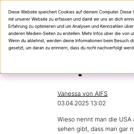
Diese Website speichert Cookies auf deinem Computer. Diese 
mit unserer Website zu erfassen und damit wir uns an dich eri
Erfahrung zu optimieren und um Analysen und Kennzahlen übe
anderen Medien-Seiten zu erstellen. Mehr Infos über die von un
Wenn du ablehnst, werden deine Informationen beim Besuch die
gesetzt, um daran zu erinnern, dass du nicht nachverfolgt wer
Top 10 F
Vanessa von AIFS
03.04.2025 13:02
Wieso nennt man die USA a
sehen gibt, dass man gar n