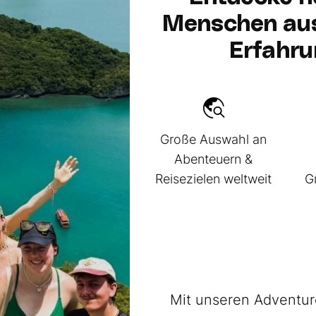
Menschen aus
Erfahru
Große Auswahl an
Abenteuern &
Reisezielen weltweit
G
Mit unseren Adventure