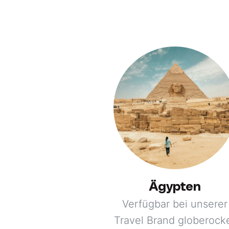
Ägypten
Verfügbar bei unserer
Travel Brand globerock