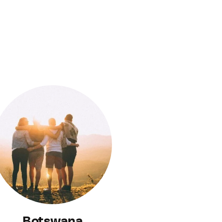
Botswana