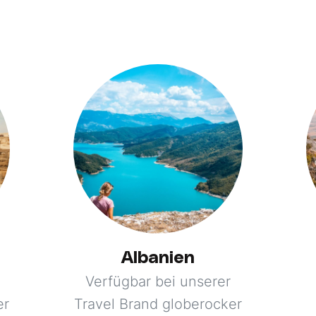
Albanien
Verfügbar bei unserer
er
Travel Brand globerocker