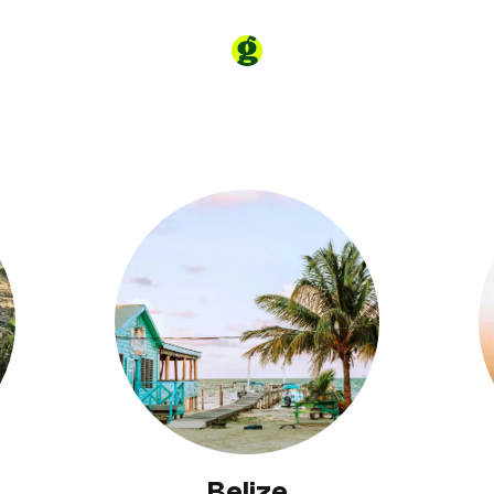
Belize