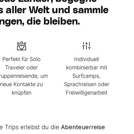
 aller Welt und sammle
ngen, die bleiben.
Perfekt für Solo
Individuell
Traveler oder
kombinierbar mit
ruppenreisende, um
Surfcamps,
neue Kontakte zu
Sprachreisen oder
knüpfen
Freiwilligenarbeit
 Trips erlebst du die
Abenteuerreise