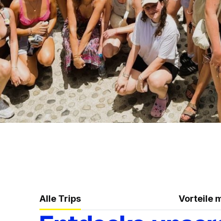
Alle Trips
Vorteile 