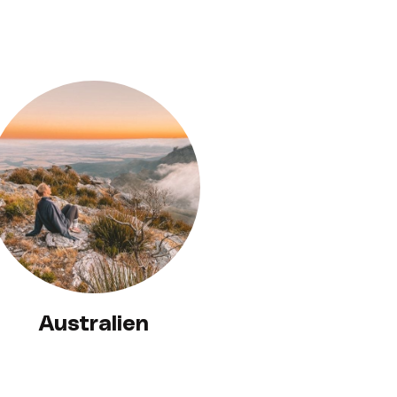
Australien