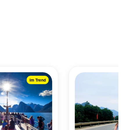
Im Trend