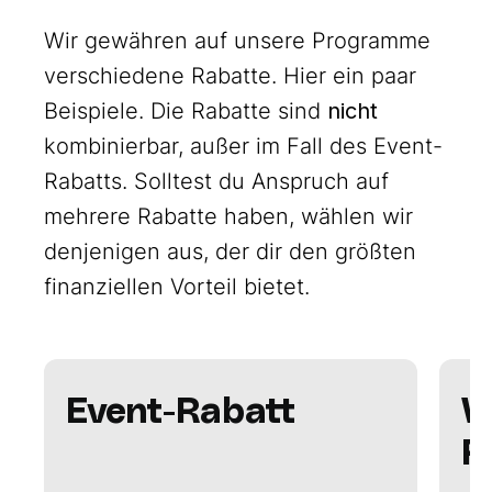
Wir gewähren auf unsere Programme
verschiedene Rabatte. Hier ein paar
Beispiele. Die Rabatte sind
nicht
kombinierbar, außer im Fall des Event-
Rabatts. Solltest du Anspruch auf
mehrere Rabatte haben, wählen wir
denjenigen aus, der dir den größten
finanziellen Vorteil bietet.
Event-Rabatt
W
R