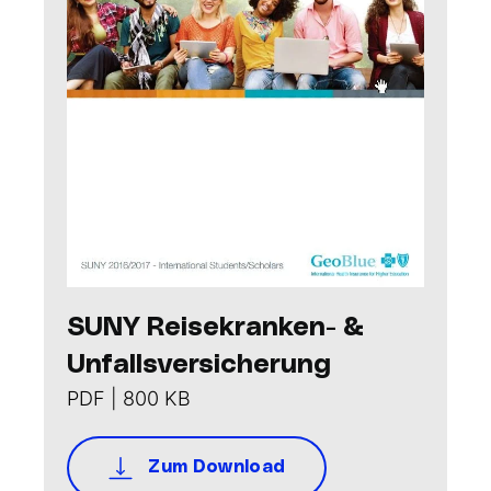
SUNY Reisekranken- &
Unfallsversicherung
PDF | 800 KB
Zum Download