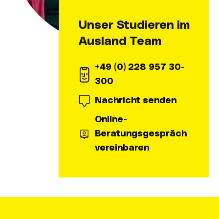
Unser Studieren im
Ausland Team
+49 (0) 228 957 30-
300
Nachricht senden
Online-
Beratungsgespräch
vereinbaren