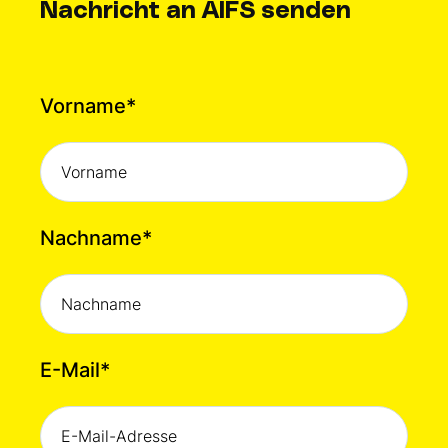
Nachricht an AIFS senden
Vorname
*
Nachname
*
E-Mail
*