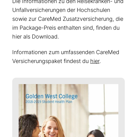
Die Informationen zu den Reisekranken- und
Unfallversicherungen der Hochschulen
sowie zur CareMed Zusatzversicherung, die
im Package-Preis enthalten sind, finden du
hier als Download.
Informationen zum umfassenden CareMed
Versicherungspaket findest du
hier
.