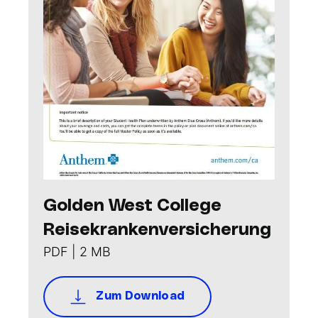
Golden West College
Reisekrankenversicherung
PDF | 2 MB
Zum Download