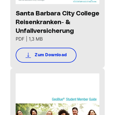
Santa Barbara City College
Reisenkranken- &
Unfallversicherung
PDF | 1,3 MB
Zum Download