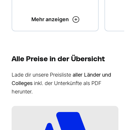
Mehr anzeigen
Me
Alle Preise in der Übersicht
Lade dir unsere Preisliste
aller Länder und
Colleges
inkl. der Unterkünfte als PDF
herunter.