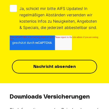
Ja, schickt mir bitte AIFS Updates! In
regelmäßigen Abständen versenden wir
kostenlos Infos zu Neuigkeiten, Angeboten
& Specials, die jederzeit abbestellbar sind.
Downloads Versicherungen