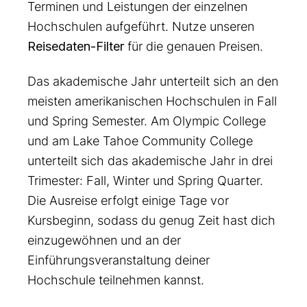
Terminen und Leistungen der einzelnen
Hochschulen aufgeführt. Nutze unseren
Reisedaten-Filter
für die genauen Preisen.
Das akademische Jahr unterteilt sich an den
meisten amerikanischen Hochschulen in Fall
und Spring Semester. Am Olympic College
und am Lake Tahoe Community College
unterteilt sich das akademische Jahr in drei
Trimester: Fall, Winter und Spring Quarter.
Die Ausreise erfolgt einige Tage vor
Kursbeginn, sodass du genug Zeit hast dich
einzugewöhnen und an der
Einführungsveranstaltung deiner
Hochschule teilnehmen kannst.