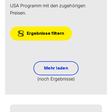
USA Programm mit den zugehörigen
Preisen.
Ergebnisse filtern
Mehr laden
(noch
Ergebnisse)