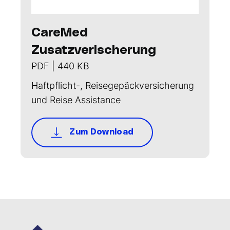
CareMed
Zusatzverischerung
PDF | 440 KB
Haftpflicht-, Reisegepäckversicherung
und Reise Assistance
Zum Download