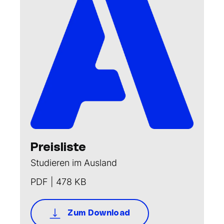
Preisliste
Studieren im Ausland
PDF | 478 KB
Zum Download