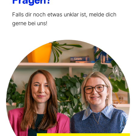
Fragen?
Falls dir noch etwas unklar ist, melde dich
gerne bei uns!