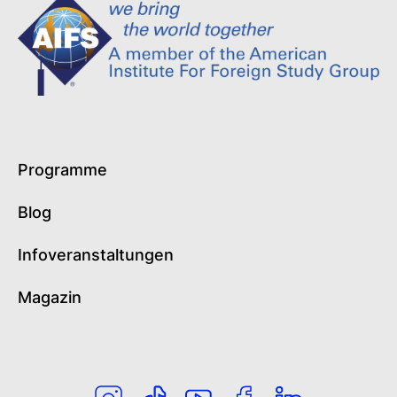
Programme
Blog
Infoveranstaltungen
Magazin