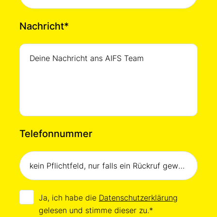
Nachricht
*
Telefonnummer
Ja, ich habe die
Datenschutzerklärung
gelesen und stimme dieser zu.
*