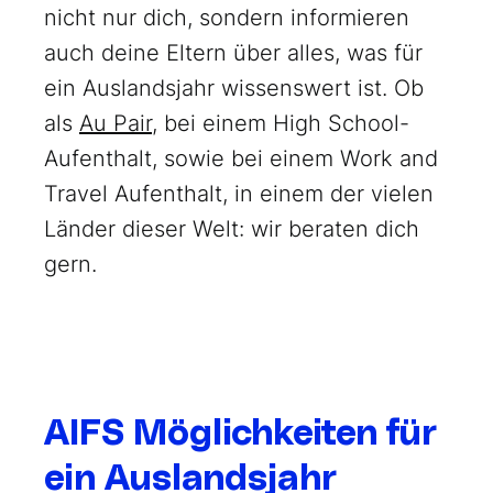
nicht nur dich, sondern informieren
auch deine Eltern über alles, was für
ein Auslandsjahr wissenswert ist. Ob
als
Au Pair
, bei einem High School-
Aufenthalt, sowie bei einem Work and
Travel Aufenthalt, in einem der vielen
Länder dieser Welt: wir beraten dich
gern.
AIFS Möglichkeiten für
ein Auslandsjahr