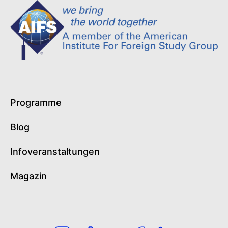
Programme
Blog
Infoveranstaltungen
Magazin