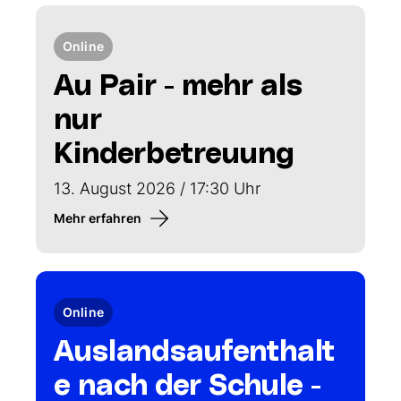
Online
Au Pair - mehr als
nur
Kinderbetreuung
13. August 2026 / 17:30 Uhr
Mehr erfahren
Online
Auslandsaufenthalt
e nach der Schule -