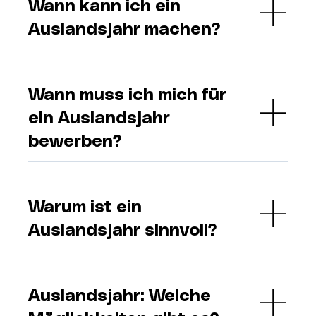
Wann kann ich ein
Auslandsjahr machen?
Wann muss ich mich für
ein Auslandsjahr
bewerben?
Warum ist ein
Auslandsjahr sinnvoll?
Auslandsjahr: Welche