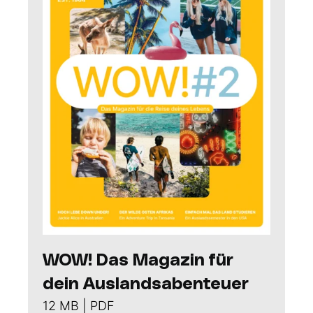
WOW! Das Magazin für
dein Auslandsabenteuer
12 MB | PDF