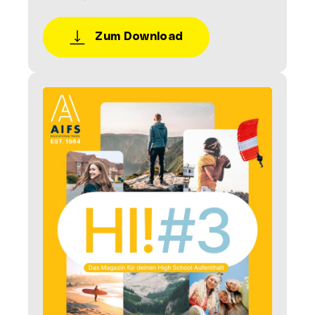
Zum Download