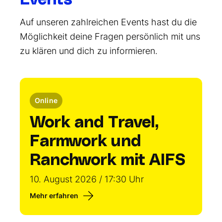
Auf unseren zahlreichen Events hast du die
Möglichkeit deine Fragen persönlich mit uns
zu klären und dich zu informieren.
Online
Work and Travel,
Farmwork und
Ranchwork mit AIFS
10. August 2026 / 17:30 Uhr
Mehr erfahren