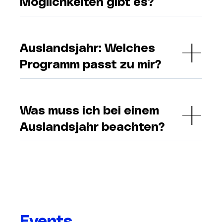
Möglichkeiten gibt es?
Auslandsjahr: Welches
Programm passt zu mir?
Was muss ich bei einem
Auslandsjahr beachten?
Events