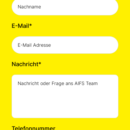
E-Mail
*
Nachricht
*
Telefonnummer