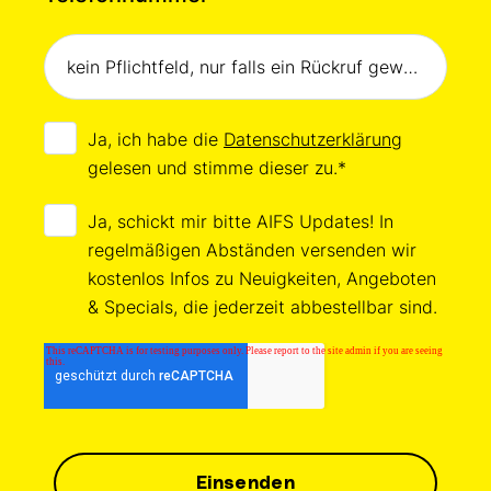
Ja, ich habe die
Datenschutzerklärung
gelesen und stimme dieser zu.
*
Ja, schickt mir bitte AIFS Updates! In
regelmäßigen Abständen versenden wir
kostenlos Infos zu Neuigkeiten, Angeboten
& Specials, die jederzeit abbestellbar sind.