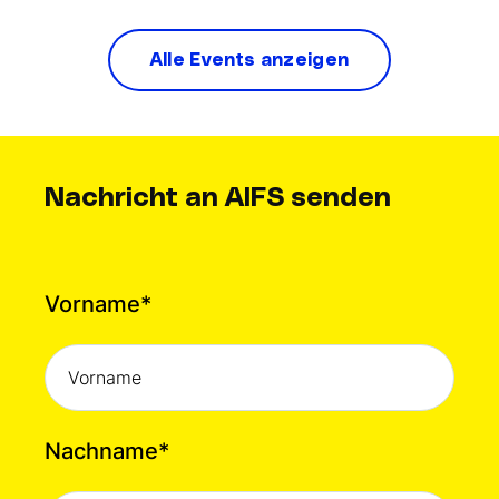
Alle Events anzeigen
Nachricht an AIFS senden
Vorname
*
Nachname
*