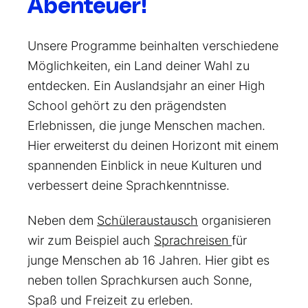
Abenteuer!
Unsere Programme beinhalten verschiedene
Möglichkeiten, ein Land deiner Wahl zu
entdecken. Ein Auslandsjahr an einer High
School gehört zu den prägendsten
Erlebnissen, die junge Menschen machen.
Hier erweiterst du deinen Horizont mit einem
spannenden Einblick in neue Kulturen und
verbessert deine Sprachkenntnisse.
Neben dem
Schüleraustausch
organisieren
wir zum Beispiel auch
Sprachreisen
für
junge Menschen ab 16 Jahren. Hier gibt es
neben tollen Sprachkursen auch Sonne,
Spaß und Freizeit zu erleben.