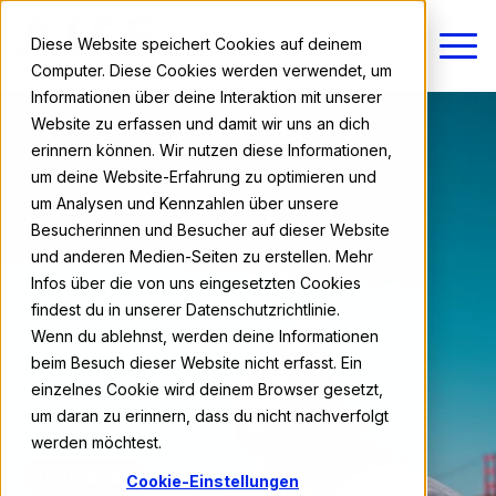
Diese Website speichert Cookies auf deinem
Computer. Diese Cookies werden verwendet, um
Informationen über deine Interaktion mit unserer
Website zu erfassen und damit wir uns an dich
erinnern können. Wir nutzen diese Informationen,
um deine Website-Erfahrung zu optimieren und
um Analysen und Kennzahlen über unsere
Besucherinnen und Besucher auf dieser Website
und anderen Medien-Seiten zu erstellen. Mehr
Infos über die von uns eingesetzten Cookies
findest du in unserer Datenschutzrichtlinie.
Wenn du ablehnst, werden deine Informationen
beim Besuch dieser Website nicht erfasst. Ein
einzelnes Cookie wird deinem Browser gesetzt,
um daran zu erinnern, dass du nicht nachverfolgt
werden möchtest.
Auslandsjahr
Cookie-Einstellungen