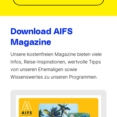
Download AIFS
Magazine
Unsere kostenfreien Magazine bieten viele
Infos, Reise-Inspirationen, wertvolle Tipps
von unseren Ehemaligen sowie
Wissenswertes zu unseren Programmen.