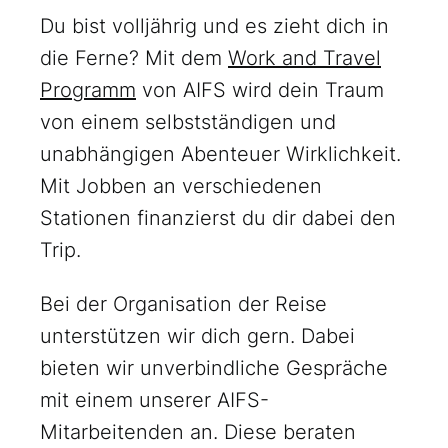
Du bist volljährig und es zieht dich in
die Ferne? Mit dem
Work and Travel
Programm
von AIFS wird dein Traum
von einem selbstständigen und
unabhängigen Abenteuer Wirklichkeit.
Mit Jobben an verschiedenen
Stationen finanzierst du dir dabei den
Trip.
Bei der Organisation der Reise
unterstützen wir dich gern. Dabei
bieten wir unverbindliche Gespräche
mit einem unserer AIFS-
Mitarbeitenden an. Diese beraten