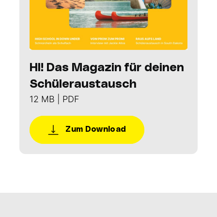
HI! Das Magazin für deinen
Schüleraustausch
12 MB | PDF
Zum Download