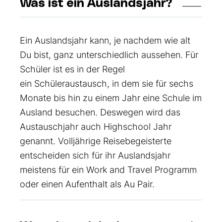
Was ist ein Auslandsjahr?
Ein Auslandsjahr kann, je nachdem wie alt
Du bist, ganz unterschiedlich aussehen. Für
Schüler ist es in der Regel
ein
Schüleraustausch
, in dem sie für sechs
Monate bis hin zu einem Jahr eine Schule im
Ausland besuchen. Deswegen wird das
Austauschjahr auch Highschool Jahr
genannt. Volljährige Reisebegeisterte
entscheiden sich für ihr Auslandsjahr
meistens für ein Work and Travel Programm
oder einen Aufenthalt als
Au Pair
.