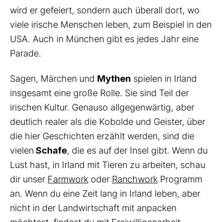
wird er gefeiert, sondern auch überall dort, wo
viele irische Menschen leben, zum Beispiel in den
USA. Auch in München gibt es jedes Jahr eine
Parade.
Sagen, Märchen und
Mythen
spielen in Irland
insgesamt eine große Rolle. Sie sind Teil der
irischen Kultur. Genauso allgegenwärtig, aber
deutlich realer als die Kobolde und Geister, über
die hier Geschichten erzählt werden, sind die
vielen
Schafe
, die es auf der Insel gibt. Wenn du
Lust hast, in Irland mit Tieren zu arbeiten, schau
dir unser
Farmwork
oder
Ranchwork
Programm
an. Wenn du eine Zeit lang in Irland leben, aber
nicht in der Landwirtschaft mit anpacken