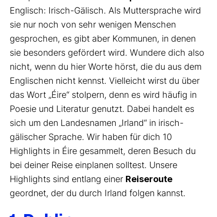
Englisch: Irisch-Gälisch. Als Muttersprache wird
sie nur noch von sehr wenigen Menschen
gesprochen, es gibt aber Kommunen, in denen
sie besonders gefördert wird. Wundere dich also
nicht, wenn du hier Worte hörst, die du aus dem
Englischen nicht kennst. Vielleicht wirst du über
das Wort „Éire“ stolpern, denn es wird häufig in
Poesie und Literatur genutzt. Dabei handelt es
sich um den Landesnamen „Irland“ in irisch-
gälischer Sprache. Wir haben für dich 10
Highlights in Éire gesammelt, deren Besuch du
bei deiner Reise einplanen solltest. Unsere
Highlights sind entlang einer
Reiseroute
geordnet, der du durch Irland folgen kannst.