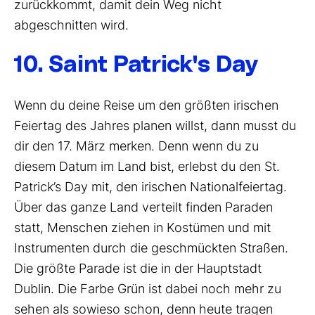
zurückkommt, damit dein Weg nicht
abgeschnitten wird.
10. Saint Patrick's Day
Wenn du deine Reise um den größten irischen
Feiertag des Jahres planen willst, dann musst du
dir den 17. März merken. Denn wenn du zu
diesem Datum im Land bist, erlebst du den St.
Patrick’s Day mit, den irischen Nationalfeiertag.
Über das ganze Land verteilt finden Paraden
statt, Menschen ziehen in Kostümen und mit
Instrumenten durch die geschmückten Straßen.
Die größte Parade ist die in der Hauptstadt
Dublin. Die Farbe Grün ist dabei noch mehr zu
sehen als sowieso schon, denn heute tragen