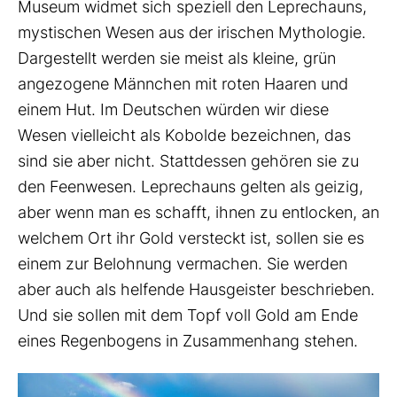
Museum widmet sich speziell den Leprechauns,
mystischen Wesen aus der irischen Mythologie.
Dargestellt werden sie meist als kleine, grün
angezogene Männchen mit roten Haaren und
einem Hut. Im Deutschen würden wir diese
Wesen vielleicht als Kobolde bezeichnen, das
sind sie aber nicht. Stattdessen gehören sie zu
den Feenwesen. Leprechauns gelten als geizig,
aber wenn man es schafft, ihnen zu entlocken, an
welchem Ort ihr Gold versteckt ist, sollen sie es
einem zur Belohnung vermachen. Sie werden
aber auch als helfende Hausgeister beschrieben.
Und sie sollen mit dem Topf voll Gold am Ende
eines Regenbogens in Zusammenhang stehen.