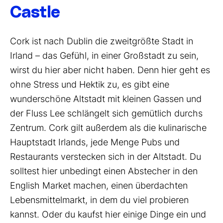
Castle
Cork ist nach Dublin die zweitgrößte Stadt in
Irland – das Gefühl, in einer Großstadt zu sein,
wirst du hier aber nicht haben. Denn hier geht es
ohne Stress und Hektik zu, es gibt eine
wunderschöne Altstadt mit kleinen Gassen und
der Fluss Lee schlängelt sich gemütlich durchs
Zentrum. Cork gilt außerdem als die kulinarische
Hauptstadt Irlands, jede Menge Pubs und
Restaurants verstecken sich in der Altstadt. Du
solltest hier unbedingt einen Abstecher in den
English Market machen, einen überdachten
Lebensmittelmarkt, in dem du viel probieren
kannst. Oder du kaufst hier einige Dinge ein und