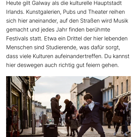
Heute gilt Galway als die kulturelle Hauptstadt
Irlands. Kunstgalerien, Pubs und Theater reihen
sich hier aneinander, auf den Straßen wird Musik
gemacht und jedes Jahr finden berühmte
Festivals statt. Etwa ein Drittel der hier lebenden
Menschen sind Studierende, was dafür sorgt,
dass viele Kulturen aufeinandertreffen. Du kannst
hier deswegen auch richtig gut feiern gehen.