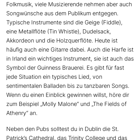
Folkmusik, viele Musizierende nehmen aber auch
Songwünsche aus dem Publikum entgegen.
Typische Instrumente sind die Geige (Fiddle),
eine Metallflöte (Tin Whistle), Dudelsack,
Akkordeon und die Holzquerflöte. Heute ist
häufig auch eine Gitarre dabei. Auch die Harfe ist
in Irland ein wichtiges Instrument, sie ist auch das
Symbol der Guinness Brauerei. Es gibt für fast
jede Situation ein typisches Lied, von
sentimentalen Balladen bis zu tanzbaren Songs.
Wenn du einen Einblick gewinnen willst, höre dir
zum Beispiel „Molly Malone“ und „The Fields of
Athenry“ an.
Neben den Pubs solltest du in Dublin die St.
Patrick’s Cathedral, das Trinity College und das