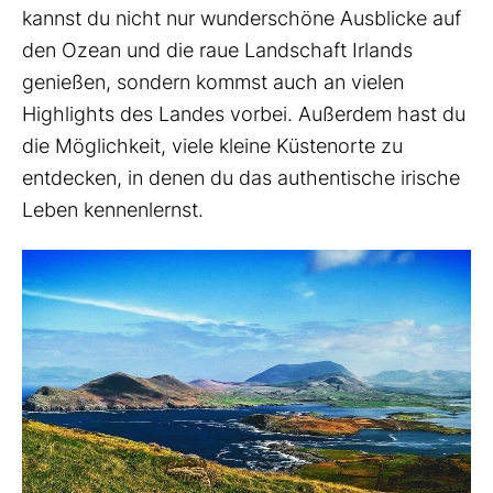
kannst du nicht nur wunderschöne Ausblicke auf
den Ozean und die raue Landschaft Irlands
genießen, sondern kommst auch an vielen
Highlights des Landes vorbei. Außerdem hast du
die Möglichkeit, viele kleine Küstenorte zu
entdecken, in denen du das authentische irische
Leben kennenlernst.