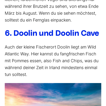
während ihrer Brutzeit zu sehen, von etwa Ende
März bis August. Wenn du sie sehen möchtest,
solltest du ein Fernglas einpacken.
6. Doolin und Doolin Cave
Auch der kleine Fischerort Doolin liegt am Wild
Atlantic Way. Hier kannst du fangfrischen Fisch
mit Pommes essen, also Fish and Chips, was du
während deiner Zeit in Irland mindestens einmal
tun solltest.