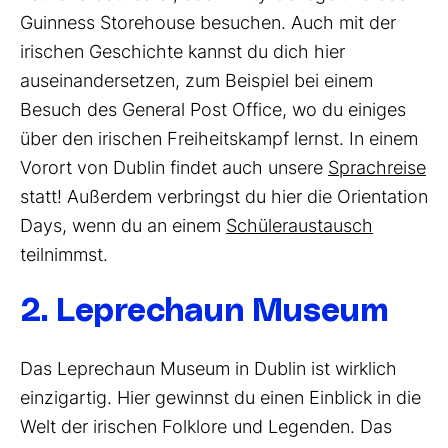
Guinness Storehouse besuchen. Auch mit der
irischen Geschichte kannst du dich hier
auseinandersetzen, zum Beispiel bei einem
Besuch des General Post Office, wo du einiges
über den irischen Freiheitskampf lernst. In einem
Vorort von Dublin findet auch unsere
Sprachreise
statt! Außerdem verbringst du hier die Orientation
Days, wenn du an einem
Schüleraustausch
teilnimmst.
2. Leprechaun Museum
Das Leprechaun Museum in Dublin ist wirklich
einzigartig. Hier gewinnst du einen Einblick in die
Welt der irischen Folklore und Legenden. Das