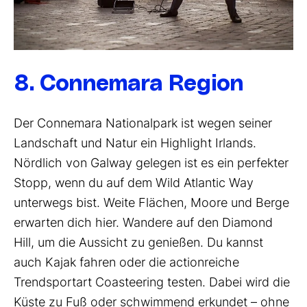
8. Connemara Region
Der Connemara Nationalpark ist wegen seiner
Landschaft und Natur ein Highlight Irlands.
Nördlich von Galway gelegen ist es ein perfekter
Stopp, wenn du auf dem Wild Atlantic Way
unterwegs bist. Weite Flächen, Moore und Berge
erwarten dich hier. Wandere auf den Diamond
Hill, um die Aussicht zu genießen. Du kannst
auch Kajak fahren oder die actionreiche
Trendsportart Coasteering testen. Dabei wird die
Küste zu Fuß oder schwimmend erkundet – ohne