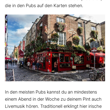
die in den Pubs auf den Karten stehen.
In den meisten Pubs kannst du an mindestens
einem Abend in der Woche zu deinem Pint auch
Livemusik hören. Traditionell erklingt hier irische