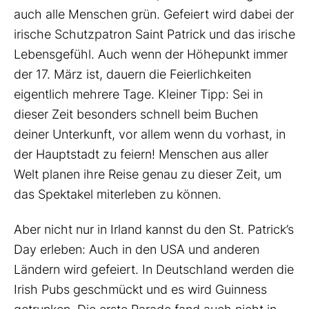
auch alle Menschen grün. Gefeiert wird dabei der
irische Schutzpatron Saint Patrick und das irische
Lebensgefühl. Auch wenn der Höhepunkt immer
der 17. März ist, dauern die Feierlichkeiten
eigentlich mehrere Tage. Kleiner Tipp: Sei in
dieser Zeit besonders schnell beim Buchen
deiner Unterkunft, vor allem wenn du vorhast, in
der Hauptstadt zu feiern! Menschen aus aller
Welt planen ihre Reise genau zu dieser Zeit, um
das Spektakel miterleben zu können.
Aber nicht nur in Irland kannst du den St. Patrick’s
Day erleben: Auch in den USA und anderen
Ländern wird gefeiert. In Deutschland werden die
Irish Pubs geschmückt und es wird Guinness