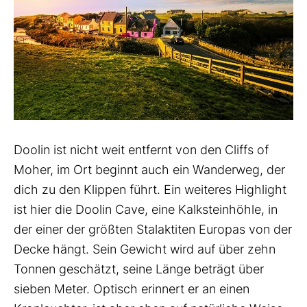
Doolin ist nicht weit entfernt von den Cliffs of
Moher, im Ort beginnt auch ein Wanderweg, der
dich zu den Klippen führt. Ein weiteres Highlight
ist hier die Doolin Cave, eine Kalksteinhöhle, in
der einer der größten Stalaktiten Europas von der
Decke hängt. Sein Gewicht wird auf über zehn
Tonnen geschätzt, seine Länge beträgt über
sieben Meter. Optisch erinnert er an einen