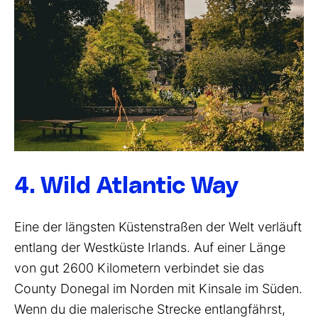
4. Wild Atlantic Way
Eine der längsten Küstenstraßen der Welt verläuft
entlang der Westküste Irlands. Auf einer Länge
von gut 2600 Kilometern verbindet sie das
County Donegal im Norden mit Kinsale im Süden.
Wenn du die malerische Strecke entlangfährst,