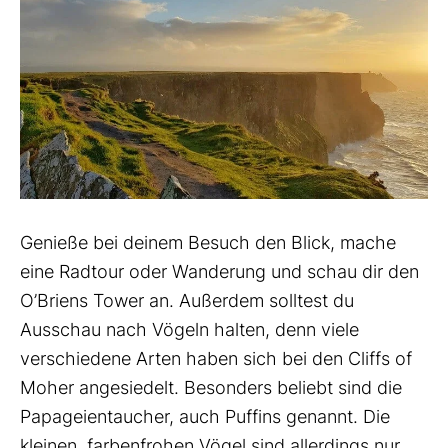
Genieße bei deinem Besuch den Blick, mache
eine Radtour oder Wanderung und schau dir den
O’Briens Tower an. Außerdem solltest du
Ausschau nach Vögeln halten, denn viele
verschiedene Arten haben sich bei den Cliffs of
Moher angesiedelt. Besonders beliebt sind die
Papageientaucher, auch Puffins genannt. Die
kleinen, farbenfrohen Vögel sind allerdings nur