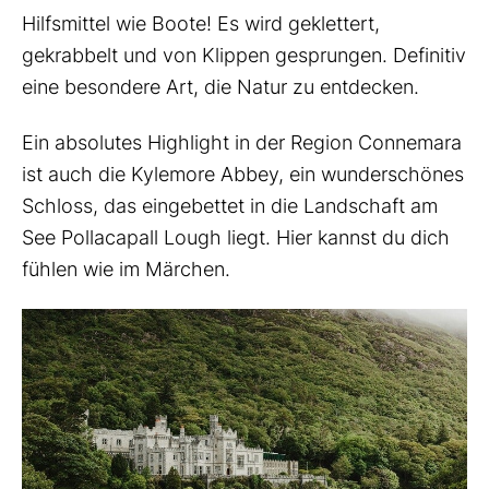
Hilfsmittel wie Boote! Es wird geklettert,
gekrabbelt und von Klippen gesprungen. Definitiv
eine besondere Art, die Natur zu entdecken.
Ein absolutes Highlight in der Region Connemara
ist auch die Kylemore Abbey, ein wunderschönes
Schloss, das eingebettet in die Landschaft am
See Pollacapall Lough liegt. Hier kannst du dich
fühlen wie im Märchen.