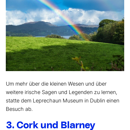
Um mehr über die kleinen Wesen und über
weitere irische Sagen und Legenden zu lernen,
statte dem Leprechaun Museum in Dublin einen
Besuch ab.
3. Cork und Blarney