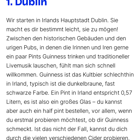
1. Dublin
Wir starten in Irlands Hauptstadt Dublin. Sie
macht es dir bestimmt leicht, sie zu mögen!
Zwischen den historischen Gebäuden und den
urigen Pubs, in denen die Irinnen und Iren gerne
ein paar Pints Guinness trinken und traditioneller
Livemusik lauschen, fühlt man sich schnell
willkommen. Guinness ist das Kultbier schlechthin
in Irland, typisch ist die dunkelbraune, fast
schwarze Farbe. Ein Pint in Irland entspricht 0,57
Litern, es ist also ein großes Glas – du kannst
aber auch ein half pint bestellen, vor allem, wenn
du erstmal probieren möchtest, ob dir Guinness
schmeckt. Ist das nicht der Fall, kannst du dich
durch die vielen verschiedenen Cider probieren,