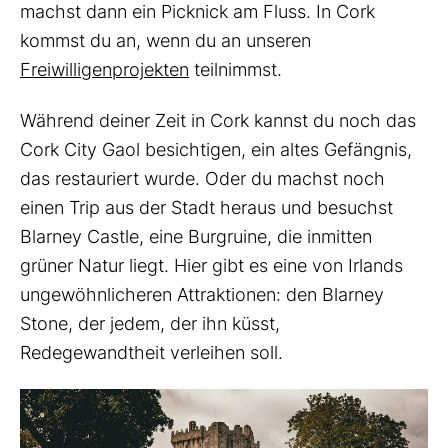
machst dann ein Picknick am Fluss. In Cork
kommst du an, wenn du an unseren
Freiwilligenprojekten
teilnimmst.
Während deiner Zeit in Cork kannst du noch das
Cork City Gaol besichtigen, ein altes Gefängnis,
das restauriert wurde. Oder du machst noch
einen Trip aus der Stadt heraus und besuchst
Blarney Castle, eine Burgruine, die inmitten
grüner Natur liegt. Hier gibt es eine von Irlands
ungewöhnlicheren Attraktionen: den Blarney
Stone, der jedem, der ihn küsst,
Redegewandtheit verleihen soll.