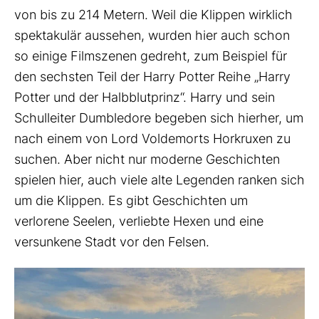
von bis zu 214 Metern. Weil die Klippen wirklich
spektakulär aussehen, wurden hier auch schon
so einige Filmszenen gedreht, zum Beispiel für
den sechsten Teil der Harry Potter Reihe „Harry
Potter und der Halbblutprinz“. Harry und sein
Schulleiter Dumbledore begeben sich hierher, um
nach einem von Lord Voldemorts Horkruxen zu
suchen. Aber nicht nur moderne Geschichten
spielen hier, auch viele alte Legenden ranken sich
um die Klippen. Es gibt Geschichten um
verlorene Seelen, verliebte Hexen und eine
versunkene Stadt vor den Felsen.