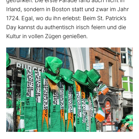
getrunken. Die erste Parade fand auch nicht in
Irland, sondern in Boston statt und zwar im Jahr
1724. Egal, wo du ihn erlebst: Beim St. Patrick’s
Day kannst du authentisch irisch feiern und die
Kultur in vollen Zügen genießen.