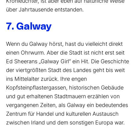
Kronleuchter, ist aber eben auf natürliche Weise
über Jahrtausende entstanden.
7. Galway
Wenn du Galway hörst, hast du vielleicht direkt
einen Ohrwurm. Aber die Stadt ist nicht erst seit
Ed Sheerans „Galway Girl“ ein Hit. Die Geschichte
der viertgrößten Stadt des Landes geht bis weit
ins Mittelalter zurück. Ihre engen
Kopfsteinpflastergassen, historischen Gebäude
und gut erhaltenen Stadtmauern erzählen von
vergangenen Zeiten, als Galway ein bedeutendes
Zentrum für Handel und kulturellen Austausch
zwischen Irland und dem sonstigen Europa war.