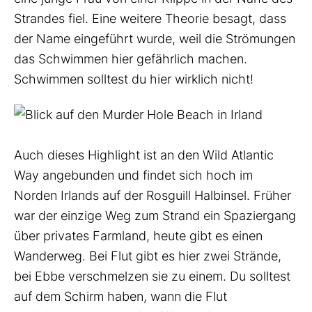
Strandes fiel. Eine weitere Theorie besagt, dass
der Name eingeführt wurde, weil die Strömungen
das Schwimmen hier gefährlich machen.
Schwimmen solltest du hier wirklich nicht!
Auch dieses Highlight ist an den Wild Atlantic
Way angebunden und findet sich hoch im
Norden Irlands auf der Rosguill Halbinsel. Früher
war der einzige Weg zum Strand ein Spaziergang
über privates Farmland, heute gibt es einen
Wanderweg. Bei Flut gibt es hier zwei Strände,
bei Ebbe verschmelzen sie zu einem. Du solltest
auf dem Schirm haben, wann die Flut