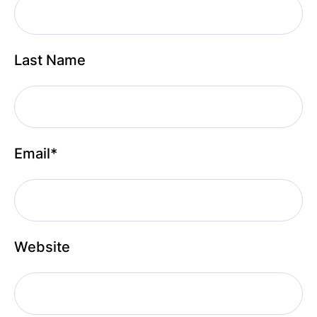
Last Name
Email
*
Website