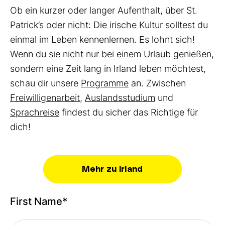
Ob ein kurzer oder langer Aufenthalt, über St.
Patrick’s oder nicht: Die irische Kultur solltest du
einmal im Leben kennenlernen. Es lohnt sich!
Wenn du sie nicht nur bei einem Urlaub genießen,
sondern eine Zeit lang in Irland leben möchtest,
schau dir unsere
Programme
an. Zwischen
Freiwilligenarbeit,
Auslandsstudium
und
Sprachreise
findest du sicher das Richtige für
dich!
Mehr zu Irland
First Name
*