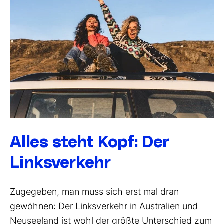
Alles steht Kopf: Der
Linksverkehr
Zugegeben, man muss sich erst mal dran
gewöhnen: Der Linksverkehr in
Australien
und
Neuseeland
ist wohl der größte Unterschied zum