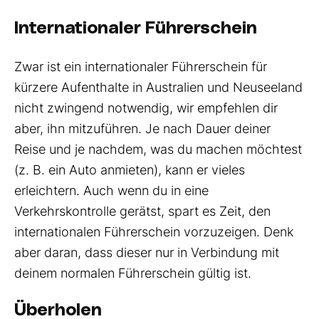
Internationaler Führerschein
Zwar ist ein internationaler Führerschein für
kürzere Aufenthalte in Australien und Neuseeland
nicht zwingend notwendig, wir empfehlen dir
aber, ihn mitzuführen. Je nach Dauer deiner
Reise und je nachdem, was du machen möchtest
(z. B. ein Auto anmieten), kann er vieles
erleichtern. Auch wenn du in eine
Verkehrskontrolle gerätst, spart es Zeit, den
internationalen Führerschein vorzuzeigen. Denk
aber daran, dass dieser nur in Verbindung mit
deinem normalen Führerschein gültig ist.
Überholen