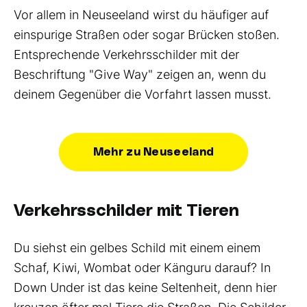
Vor allem in Neuseeland wirst du häufiger auf
einspurige Straßen oder sogar Brücken stoßen.
Entsprechende Verkehrsschilder mit der
Beschriftung "Give Way" zeigen an, wenn du
deinem Gegenüber die Vorfahrt lassen musst.
Mehr zu Neuseeland
Verkehrsschilder mit Tieren
Du siehst ein gelbes Schild mit einem einem
Schaf, Kiwi, Wombat oder Känguru darauf? In
Down Under ist das keine Seltenheit, denn hier