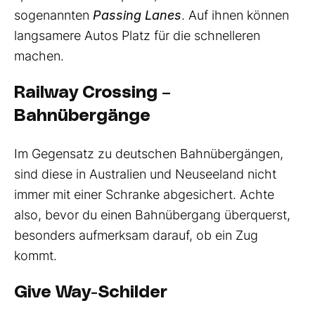
sogenannten
Passing Lanes
. Auf ihnen können
langsamere Autos Platz für die schnelleren
machen.
Railway Crossing –
Bahnübergänge
Im Gegensatz zu deutschen Bahnübergängen,
sind diese in Australien und Neuseeland nicht
immer mit einer Schranke abgesichert. Achte
also, bevor du einen Bahnübergang überquerst,
besonders aufmerksam darauf, ob ein Zug
kommt.
Give Way-Schilder