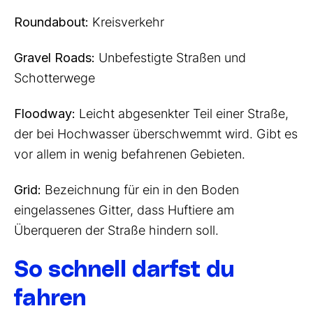
Roundabout:
Kreisverkehr
Gravel Roads:
Unbefestigte Straßen und
Schotterwege
Floodway:
Leicht abgesenkter Teil einer Straße,
der bei Hochwasser überschwemmt wird. Gibt es
vor allem in wenig befahrenen Gebieten.
Grid:
Bezeichnung für ein in den Boden
eingelassenes Gitter, dass Huftiere am
Überqueren der Straße hindern soll.
So schnell darfst du
fahren