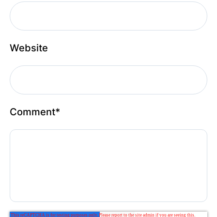
Website
Comment
*