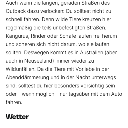
Auch wenn die langen, geraden Straßen des
Outback dazu verlocken: Du solltest nicht zu
schnell fahren. Denn wilde Tiere kreuzen hier
regelmäßig die teils unbefestigten Straßen.
Kängurus, Rinder oder Schafe laufen frei herum
und scheren sich nicht darum, wo sie laufen
sollten. Deswegen kommt es in Australien (aber
auch in Neuseeland) immer wieder zu
Wildunfällen. Da die Tiere mit Vorliebe in der
Abenddämmerung und in der Nacht unterwegs
sind, solltest du hier besonders vorsichtig sein
oder - wenn möglich - nur tagsüber mit dem Auto
fahren.
Wetter