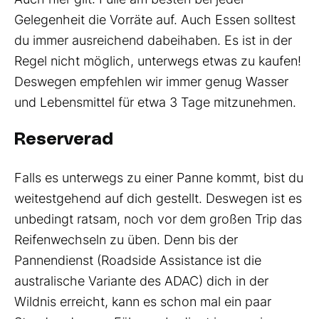
Gelegenheit die Vorräte auf. Auch Essen solltest
du immer ausreichend dabeihaben. Es ist in der
Regel nicht möglich, unterwegs etwas zu kaufen!
Deswegen empfehlen wir immer genug Wasser
und Lebensmittel für etwa 3 Tage mitzunehmen.
Reserverad
Falls es unterwegs zu einer Panne kommt, bist du
weitestgehend auf dich gestellt. Deswegen ist es
unbedingt ratsam, noch vor dem großen Trip das
Reifenwechseln zu üben. Denn bis der
Pannendienst (Roadside Assistance ist die
australische Variante des ADAC) dich in der
Wildnis erreicht, kann es schon mal ein paar