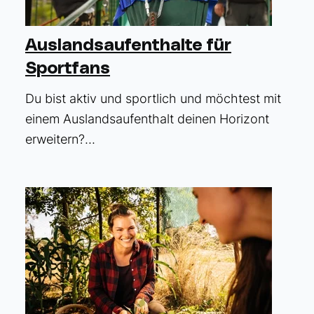
Auslandsaufenthalte für
Sportfans
Du bist aktiv und sportlich und möchtest mit
einem Auslandsaufenthalt deinen Horizont
erweitern?...