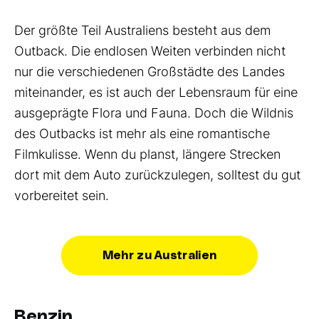
Der größte Teil Australiens besteht aus dem
Outback. Die endlosen Weiten verbinden nicht
nur die verschiedenen Großstädte des Landes
miteinander, es ist auch der Lebensraum für eine
ausgeprägte Flora und Fauna. Doch die Wildnis
des Outbacks ist mehr als eine romantische
Filmkulisse. Wenn du planst, längere Strecken
dort mit dem Auto zurückzulegen, solltest du gut
vorbereitet sein.
Mehr zu Australien
Benzin