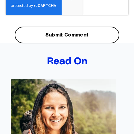
Read On