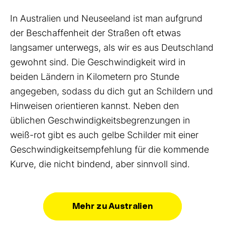
In Australien und Neuseeland ist man aufgrund
der Beschaffenheit der Straßen oft etwas
langsamer unterwegs, als wir es aus Deutschland
gewohnt sind. Die Geschwindigkeit wird in
beiden Ländern in Kilometern pro Stunde
angegeben, sodass du dich gut an Schildern und
Hinweisen orientieren kannst. Neben den
üblichen Geschwindigkeitsbegrenzungen in
weiß-rot gibt es auch gelbe Schilder mit einer
Geschwindigkeitsempfehlung für die kommende
Kurve, die nicht bindend, aber sinnvoll sind.
Mehr zu Australien