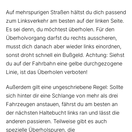
Auf mehrspurigen Straßen hältst du dich passend
zum Linksverkehr am besten auf der linken Seite.
Es sei denn, du möchtest überholen. Für den
Überholvorgang darfst du rechts ausscheren,
musst dich danach aber wieder links einordnen,
sonst droht schnell ein Bußgeld. Achtung: Siehst
du auf der Fahrbahn eine gelbe durchgezogene
Linie, ist das Überholen verboten!
Außerdem gilt eine ungeschriebene Regel: Sollte
sich hinter dir eine Schlange von mehr als drei
Fahrzeugen anstauen, fährst du am besten an
der nächsten Haltebucht links ran und lässt die
anderen passieren. Teilweise gibt es auch
spezielle Überholspuren, die