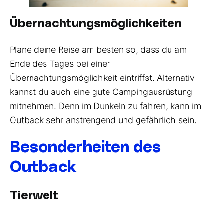
Übernachtungsmöglichkeiten
Plane deine Reise am besten so, dass du am
Ende des Tages bei einer
Übernachtungsmöglichkeit eintriffst. Alternativ
kannst du auch eine gute Campingausrüstung
mitnehmen. Denn im Dunkeln zu fahren, kann im
Outback sehr anstrengend und gefährlich sein.
Besonderheiten des
Outback
Tierwelt