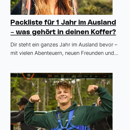
Packliste für 1 Jahr im Ausland
– was gehört in deinen Koffer?
Dir steht ein ganzes Jahr im Ausland bevor –
mit vielen Abenteuern, neuen Freunden und...