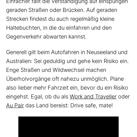
Einfacher fällt die Verständigung auf einspurigen
geraden Straßen oder Brücken. Auf geraden
Strecken findest du auch regelmäßig kleine
Haltebuchten, in die du einfahren und den
Gegenverkehr abwarten kannst.
Generell gilt beim Autofahren in Neuseeland und
Australien: Sei geduldig und gehe kein Risiko ein.
Enge Straßen und Wildwechsel machen
Überholvorgänge oft nahezu unmöglich. Plane
also lieber mehr Fahrzeit ein, bevor du ein Risiko
eingehst. Egal, ob du als
Work and Traveller
oder
Au Pair
das Land bereist: Drive safe, mate!