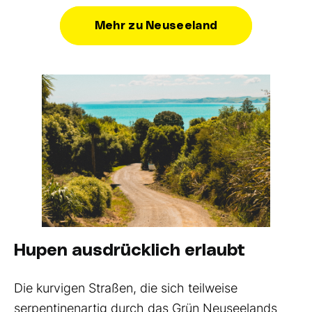
Mehr zu Neuseeland
Hupen ausdrücklich erlaubt
Die kurvigen Straßen, die sich teilweise
serpentinenartig durch das Grün Neuseelands