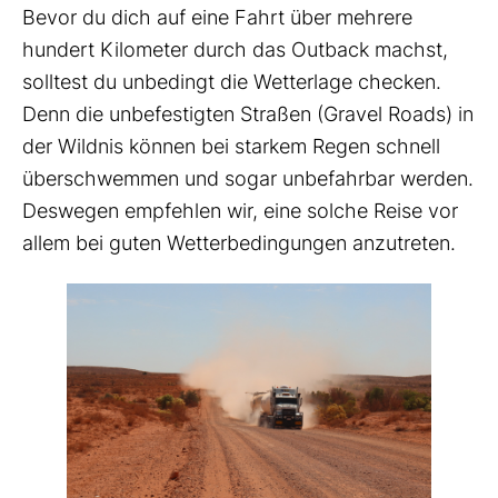
Bevor du dich auf eine Fahrt über mehrere
hundert Kilometer durch das Outback machst,
solltest du unbedingt die Wetterlage checken.
Denn die unbefestigten Straßen (Gravel Roads) in
der Wildnis können bei starkem Regen schnell
überschwemmen und sogar unbefahrbar werden.
Deswegen empfehlen wir, eine solche Reise vor
allem bei guten Wetterbedingungen anzutreten.