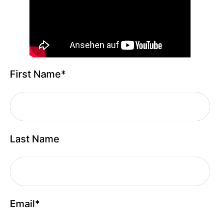
First Name
*
Last Name
Email
*