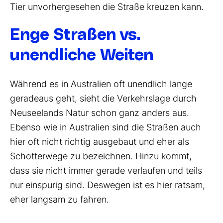
Tier unvorhergesehen die Straße kreuzen kann.
Enge Straßen vs.
unendliche Weiten
Während es in Australien oft unendlich lange
geradeaus geht, sieht die Verkehrslage durch
Neuseelands Natur schon ganz anders aus.
Ebenso wie in Australien sind die Straßen auch
hier oft nicht richtig ausgebaut und eher als
Schotterwege zu bezeichnen. Hinzu kommt,
dass sie nicht immer gerade verlaufen und teils
nur einspurig sind. Deswegen ist es hier ratsam,
eher langsam zu fahren.