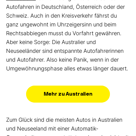
Autofahren in Deutschland, Österreich oder der
Schweiz. Auch in den Kreisverkehr fährst du
ganz ungewohnt im Uhrzeigersinn und beim
Rechtsabbiegen musst du Vorfahrt gewähren.
Aber keine Sorge: Die Australier und
Neuseeländer sind entspannte Autofahrerinnen
und Autofahrer. Also keine Panik, wenn in der
Umgewöhnungsphase alles etwas länger dauert.
Mehr zu Australien
Zum Glück sind die meisten Autos in Australien
und Neuseeland mit einer Automatik-