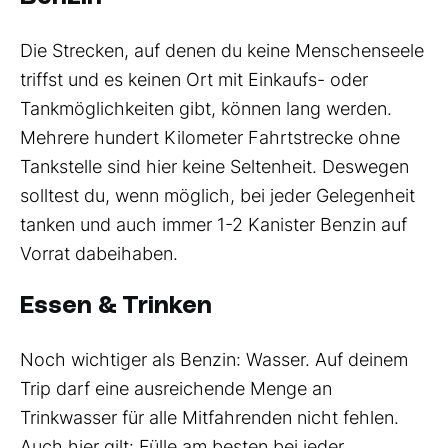
Die Strecken, auf denen du keine Menschenseele
triffst und es keinen Ort mit Einkaufs- oder
Tankmöglichkeiten gibt, können lang werden.
Mehrere hundert Kilometer Fahrtstrecke ohne
Tankstelle sind hier keine Seltenheit. Deswegen
solltest du, wenn möglich, bei jeder Gelegenheit
tanken und auch immer 1-2 Kanister Benzin auf
Vorrat dabeihaben.
Essen & Trinken
Noch wichtiger als Benzin: Wasser. Auf deinem
Trip darf eine ausreichende Menge an
Trinkwasser für alle Mitfahrenden nicht fehlen.
Auch hier gilt: Fülle am besten bei jeder