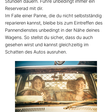
Stunden dauern. Führe unbedingt immer ein
Reserverad mit dir.
Im Falle einer Panne, die du nicht selbstständig
reparieren kannst, bleibe bis zum Eintreffen des
Pannendienstes unbedingt in der Nähe deines
Wagens. So stellst du sicher, dass du auch
gesehen wirst und kannst gleichzeitig im
Schatten des Autos ausruhen.