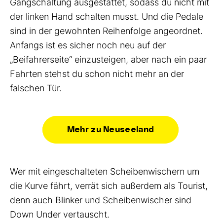
Gangschaltung ausgestattet, sodass du nicht mit
der linken Hand schalten musst. Und die Pedale
sind in der gewohnten Reihenfolge angeordnet.
Anfangs ist es sicher noch neu auf der
„Beifahrerseite“ einzusteigen, aber nach ein paar
Fahrten stehst du schon nicht mehr an der
falschen Tür.
Mehr zu Neuseeland
Wer mit eingeschalteten Scheibenwischern um
die Kurve fährt, verrät sich außerdem als Tourist,
denn auch Blinker und Scheibenwischer sind
Down Under vertauscht.