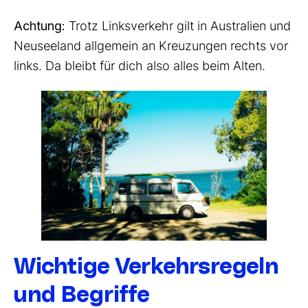
Achtung:
Trotz Linksverkehr gilt in Australien und
Neuseeland allgemein an Kreuzungen rechts vor
links. Da bleibt für dich also alles beim Alten.
Wichtige Verkehrsregeln
und Begriffe