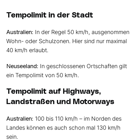
Tempolimit in der Stadt
Australien:
In der Regel 50 km/h, ausgenommen
Wohn- oder Schulzonen. Hier sind nur maximal
40 km/h erlaubt.
Neuseeland:
In geschlossenen Ortschaften gilt
ein Tempolimit von 50 km/h.
Tempolimit auf Highways,
Landstraßen und Motorways
Australien:
100 bis 110 km/h – im Norden des
Landes können es auch schon mal 130 km/h
sein.