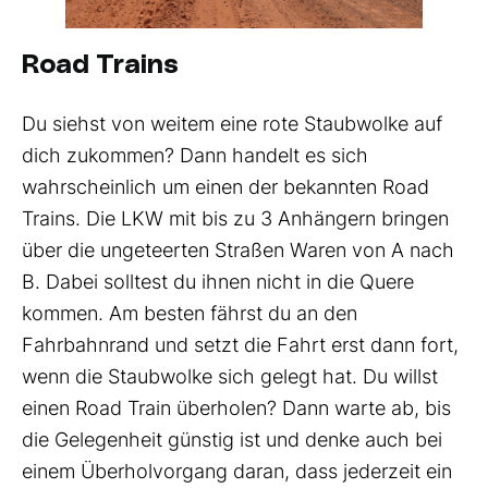
Road Trains
Du siehst von weitem eine rote Staubwolke auf
dich zukommen? Dann handelt es sich
wahrscheinlich um einen der bekannten Road
Trains. Die LKW mit bis zu 3 Anhängern bringen
über die ungeteerten Straßen Waren von A nach
B. Dabei solltest du ihnen nicht in die Quere
kommen. Am besten fährst du an den
Fahrbahnrand und setzt die Fahrt erst dann fort,
wenn die Staubwolke sich gelegt hat. Du willst
einen Road Train überholen? Dann warte ab, bis
die Gelegenheit günstig ist und denke auch bei
einem Überholvorgang daran, dass jederzeit ein