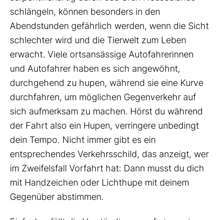
schlängeln, können besonders in den
Abendstunden gefährlich werden, wenn die Sicht
schlechter wird und die Tierwelt zum Leben
erwacht. Viele ortsansässige Autofahrerinnen
und Autofahrer haben es sich angewöhnt,
durchgehend zu hupen, während sie eine Kurve
durchfahren, um möglichen Gegenverkehr auf
sich aufmerksam zu machen. Hörst du während
der Fahrt also ein Hupen, verringere unbedingt
dein Tempo. Nicht immer gibt es ein
entsprechendes Verkehrsschild, das anzeigt, wer
im Zweifelsfall Vorfahrt hat: Dann musst du dich
mit Handzeichen oder Lichthupe mit deinem
Gegenüber abstimmen.