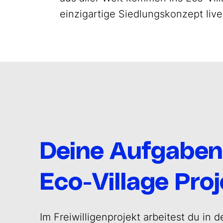
einzigartige Siedlungskonzept live
Deine Aufgaben
Eco-Village Proj
Im Freiwilligenprojekt arbeitest du in d