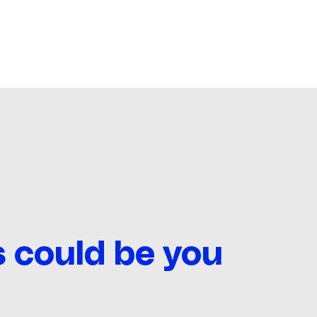
s could be you