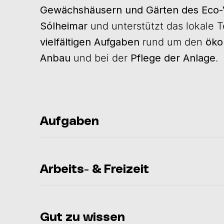
Gewächshäusern und Gärten des Eco-V
Sólheimar
und unterstützt das lokale 
vielfältigen Aufgaben
rund um den
öko
Anbau
und bei der
Pflege der Anlage
.
Aufgaben
Arbeits- & Freizeit
Gut zu wissen