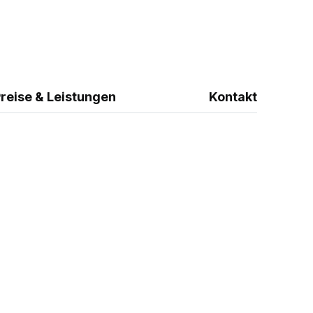
reise & Leistungen
Kontakt