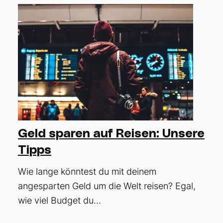
Geld sparen auf Reisen: Unsere
Tipps
Wie lange könntest du mit deinem
angesparten Geld um die Welt reisen? Egal,
wie viel Budget du...