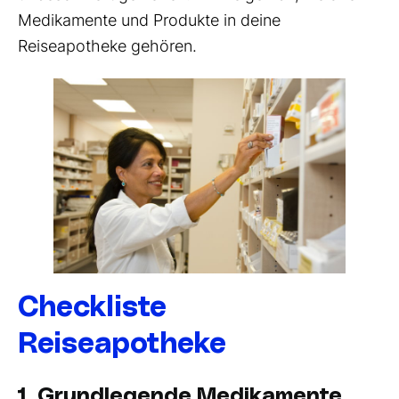
Medikamente und Produkte in deine
Reiseapotheke gehören.
Checkliste
Reiseapotheke
1. Grundlegende Medikamente