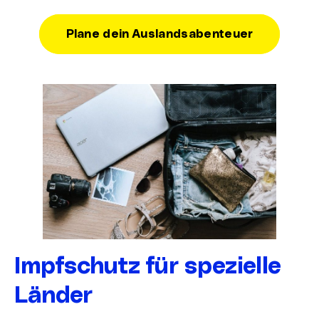
Plane dein Auslandsabenteuer
Impfschutz für spezielle
Länder