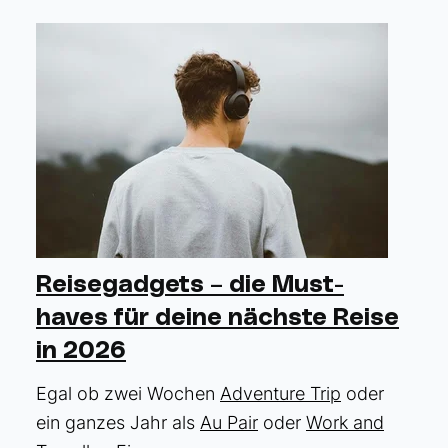
Reisegadgets – die Must-
haves für deine nächste Reise
in 2026
Egal ob zwei Wochen
Adventure Trip
oder
ein ganzes Jahr als
Au Pair
oder
Work and