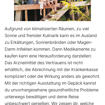
Aufgrund von klimatisierten Räumen, zu viel
Sonne und fremder Kulinarik kann es im Ausland
zu Erkältungen, Sonnenbränden oder Magen-
Darm-Infekten kommen. Dann Medikamente zu
kaufen kann eine Herausforderung darstellen:
Das Arzneimittel des Vertrauens ist nicht
erhältlich, die Abrechnung mit der Krankenkasse
kompliziert oder die Wirkung anders als gewohnt.
Mit der richtigen Ausstattung im Gepäck kannst
du unvorhergesehene gesundheitliche Probleme
unterwegs bewältigen und deine Reise
unbeschwert genießen. Wir zeigen dir, welche