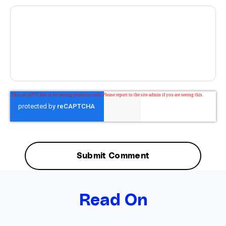
Read On