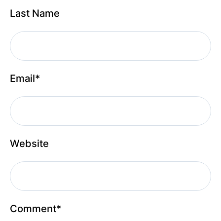
Last Name
Email
*
Website
Comment
*