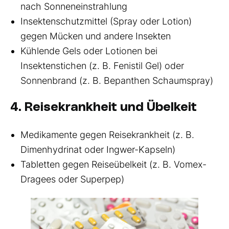
nach Sonneneinstrahlung
Insektenschutzmittel (Spray oder Lotion)
gegen Mücken und andere Insekten
Kühlende Gels oder Lotionen bei
Insektenstichen (z. B. Fenistil Gel) oder
Sonnenbrand (z. B. Bepanthen Schaumspray)
4. Reisekrankheit und Übelkeit
Medikamente gegen Reisekrankheit (z. B.
Dimenhydrinat oder Ingwer-Kapseln)
Tabletten gegen Reiseübelkeit (z. B. Vomex-
Dragees oder Superpep)