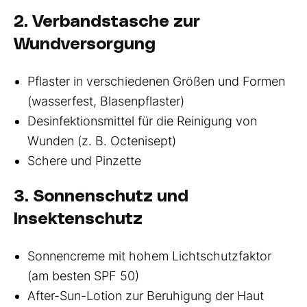
2. Verbandstasche zur
Wundversorgung
Pflaster in verschiedenen Größen und Formen
(wasserfest, Blasenpflaster)
Desinfektionsmittel für die Reinigung von
Wunden (z. B. Octenisept)
Schere und Pinzette
3. Sonnenschutz und
Insektenschutz
Sonnencreme mit hohem Lichtschutzfaktor
(am besten SPF 50)
After-Sun-Lotion zur Beruhigung der Haut