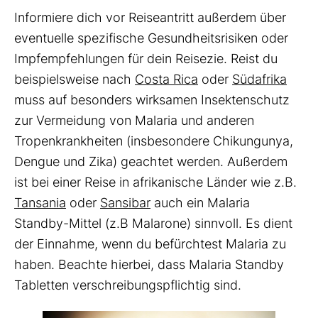
Informiere dich vor Reiseantritt außerdem über
eventuelle spezifische Gesundheitsrisiken oder
Impfempfehlungen für dein Reisezie. Reist du
beispielsweise nach
Costa Rica
oder
Südafrika
muss auf besonders wirksamen Insektenschutz
zur Vermeidung von Malaria und anderen
Tropenkrankheiten (insbesondere Chikungunya,
Dengue und Zika) geachtet werden. Außerdem
ist bei einer Reise in afrikanische Länder wie z.B.
Tansania
oder
Sansibar
auch ein Malaria
Standby-Mittel (z.B Malarone) sinnvoll. Es dient
der Einnahme, wenn du befürchtest Malaria zu
haben. Beachte hierbei, dass Malaria Standby
Tabletten verschreibungspflichtig sind.