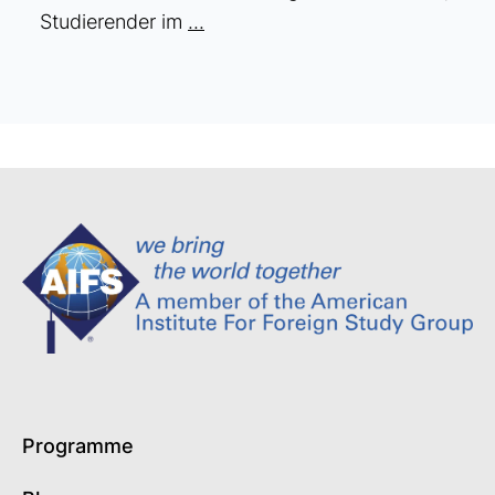
Studierender im
...
Programme