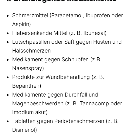
Schmerzmittel (Paracetamol, Ibuprofen oder
Aspirin)
Fiebersenkende Mittel (z. B. Ibuhexal)
Lutschpastillen oder Saft gegen Husten und
Halsschmerzen
Medikament gegen Schnupfen (z.B.
Nasenspray)
Produkte zur Wundbehandlung (z. B.
Bepanthen)
Medikamente gegen Durchfall und
Magenbeschwerden (z. B. Tannacomp oder
Imodium akut)
Tabletten gegen Periodenschmerzen (z. B.
Dismenol)