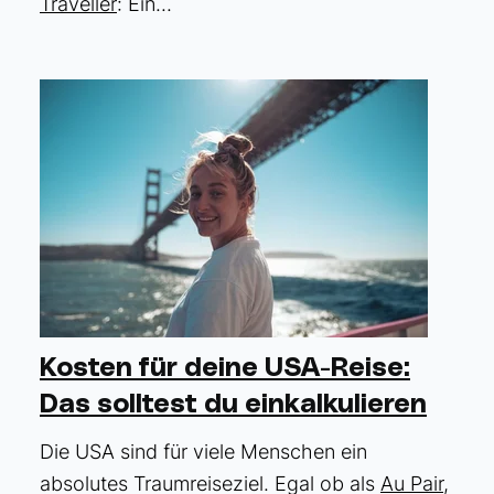
Traveller
: Ein...
Kosten für deine USA-Reise:
Das solltest du einkalkulieren
Die USA sind für viele Menschen ein
absolutes Traumreiseziel. Egal ob als
Au Pair
,