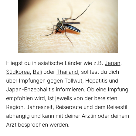
Fliegst du in asiatische Länder wie z.B.
Japan
,
Südkorea
,
Bali
oder
Thailand
, solltest du dich
über Impfungen gegen Tollwut, Hepatitis und
Japan-Enzephalitis informieren. Ob eine Impfung
empfohlen wird, ist jeweils von der bereisten
Region, Jahreszeit, Reiseroute und dem Reisestil
abhängig und kann mit deiner Ärztin oder deinem
Arzt besprochen werden.