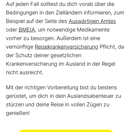
Auf jeden Fall solltest du dich vorab über die
Bedingungen in den Zielländern informieren, zum
Beispiel auf der Seite des
Auswärtigen Amtes
oder
BMEIA
, um notwendige Medikamente
vorher zu besorgen. Außerdem ist eine
vernünftige
Reisekrankenversicherung
Pflicht, da
der Schutz deiner gesetzlichen
Krankenversicherung im Ausland in der Regel
nicht ausreicht.
Mit der richtigen Vorbereitung bist du bestens
gerüstet, um dich in dein Auslandsabenteuer zu
stürzen und deine Reise in vollen Zügen zu
genießen!