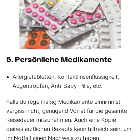
5. Persönliche Medikamente
Allergietabletten, Kontaktlinsenflüssigkeit,
Augentropfen, Anti-Baby-Pille, etc.
Falls du regelmäßig Medikamente einnimmst,
vergiss nicht, genügend Vorrat für die gesamte
Reisedauer mitzunehmen. Auch eine Kopie
deines ärztlichen Rezepts kann hilfreich sein, um
im Notfall einen Nachweis zu haben.