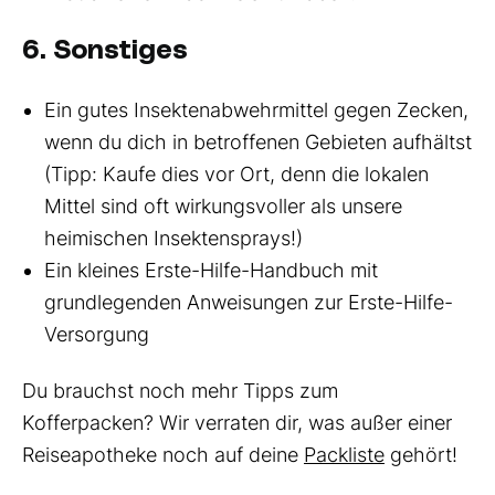
6. Sonstiges
Ein gutes Insektenabwehrmittel gegen Zecken,
wenn du dich in betroffenen Gebieten aufhältst
(Tipp: Kaufe dies vor Ort, denn die lokalen
Mittel sind oft wirkungsvoller als unsere
heimischen Insektensprays!)
Ein kleines Erste-Hilfe-Handbuch mit
grundlegenden Anweisungen zur Erste-Hilfe-
Versorgung
Du brauchst noch mehr Tipps zum
Kofferpacken? Wir verraten dir, was außer einer
Reiseapotheke noch auf deine
Packliste
gehört!